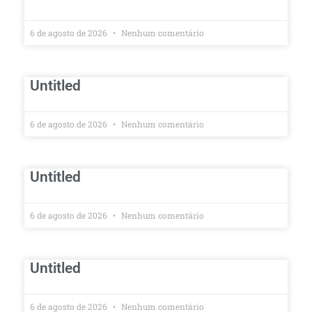
6 de agosto de 2026
Nenhum comentário
Untitled
6 de agosto de 2026
Nenhum comentário
Untitled
6 de agosto de 2026
Nenhum comentário
Untitled
6 de agosto de 2026
Nenhum comentário