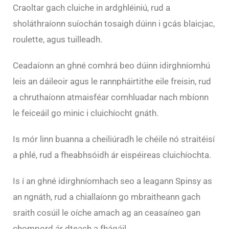
Craoltar gach cluiche in ardghléiniú, rud a
sholáthraíonn suíochán tosaigh dúinn i gcás blaicjac,
roulette, agus tuilleadh.
Ceadaíonn an ghné comhrá beo dúinn idirghníomhú
leis an dáileoir agus le rannpháirtithe eile freisin, rud
a chruthaíonn atmaisféar comhluadar nach mbíonn
le feiceáil go minic i cluichíocht gnáth.
Is mór linn buanna a cheiliúradh le chéile nó straitéisí
a phlé, rud a fheabhsóidh ár eispéireas cluichíochta.
Is í an ghné idirghníomhach seo a leagann Spinsy as
an ngnáth, rud a chiallaíonn go mbraitheann gach
sraith cosúil le oíche amach ag an ceasaíneo gan
chompord ár dteach a fhágáil.