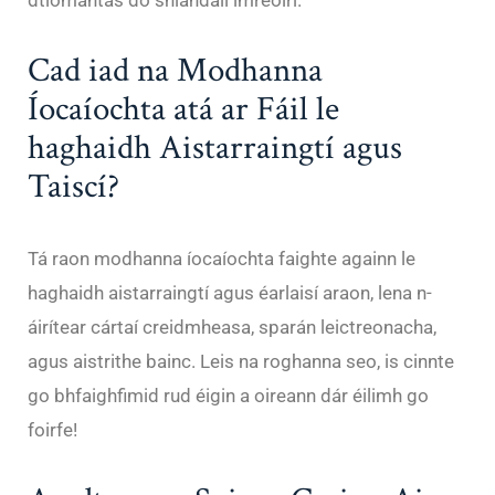
Cad iad na Modhanna
Íocaíochta atá ar Fáil le
haghaidh Aistarraingtí agus
Taiscí?
Tá raon modhanna íocaíochta faighte againn le
haghaidh aistarraingtí agus éarlaisí araon, lena n-
áirítear cártaí creidmheasa, sparán leictreonacha,
agus aistrithe bainc. Leis na roghanna seo, is cinnte
go bhfaighfimid rud éigin a oireann dár éilimh go
foirfe!