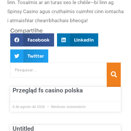
linn. Tosaímis ar an turas seo le chéile—bí linn ag
Spinsy Casino agus cruthaímis cuimhní cinn iontacha
i atmaisféar chearrbhachais bheoga!
Compartilhe
Facebook
LinkedIn
Twitter
Przegląd fs casino polska
6 de agosto de 2026
Nenhum comentário
Untitled