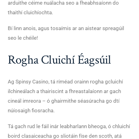
arduithe céime nuálacha seo a fheabhsaíonn do
thaithí cluichíochta.
Bí linn anois, agus tosaímis ar an aistear spreagúil
seo le chéile!
Rogha Cluichí Éagsúil
Ag Spinsy Casino, tá ríméad orainn rogha gcluichí
ilchineálach a thairiscint a fhreastalaíonn ar gach
cineál imreora – ó ghairmithe séasúracha go dtí
núíosaigh fiosracha.
Tá gach rud le fáil inár leabharlann bheoga, ó chluichí
boird clasaiceacha go sliotáin físe den scoth, atá