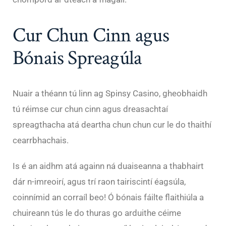
Cur Chun Cinn agus
Bónais Spreagúla
Nuair a théann tú linn ag Spinsy Casino, gheobhaidh
tú réimse cur chun cinn agus dreasachtaí
spreagthacha atá deartha chun chun cur le do thaithí
cearrbhachais.
Is é an aidhm atá againn ná duaiseanna a thabhairt
dár n-imreoirí, agus trí raon tairiscintí éagsúla,
coinnímid an corraíl beo! Ó bónais fáilte flaithiúla a
chuireann tús le do thuras go arduithe céime