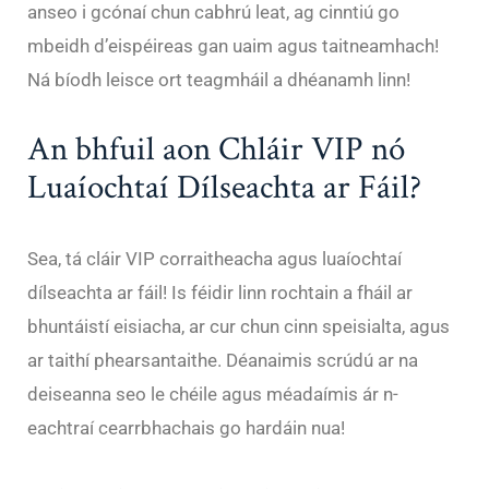
anseo i gcónaí chun cabhrú leat, ag cinntiú go
mbeidh d’eispéireas gan uaim agus taitneamhach!
Ná bíodh leisce ort teagmháil a dhéanamh linn!
An bhfuil aon Chláir VIP nó
Luaíochtaí Dílseachta ar Fáil?
Sea, tá cláir VIP corraitheacha agus luaíochtaí
dílseachta ar fáil! Is féidir linn rochtain a fháil ar
bhuntáistí eisiacha, ar cur chun cinn speisialta, agus
ar taithí phearsantaithe. Déanaimis scrúdú ar na
deiseanna seo le chéile agus méadaímis ár n-
eachtraí cearrbhachais go hardáin nua!