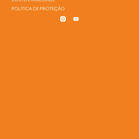
POLÍTICA DE PROTEÇÃO