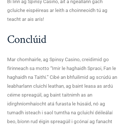
Bí linn ag Spinsy Casino, áit a ngeallann gach
gcluiche eispéireas ar leith a choinneoidh tú ag
teacht ar ais arís!
Conclúid
Mar chomhairle, ag Spinsy Casino, creidimid go
fírinneach sa motto “Imir le haghaidh Spraoi, Fan le
haghaidh na Taithí.” Cibé an bhfuilimid ag scrúdú an
leabharlann cluichí leathan, ag baint leasa as ardú
céime spreagúil, ag baint taitnimh as an
idirghníomhaíocht atá furasta le húsáid, nó ag
tumadh isteach i saol tumtha na gcluichí déileálaí
beo, bíonn rud éigin spreagúil i gcónaí ag fanacht