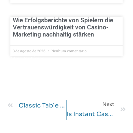
Wie Erfolgsberichte von Spielern die
Vertrauenswürdigkeit von Casino-
Marketing nachhaltig stärken
3 de agosto de 2026
Nenhum comentário
Mais Notícias
Next
Classic Table Games At Rainbet Casino Reviewed For Australia Players
Is Instant Casino Wettelijk En Beschermd Voor Spelers In België?