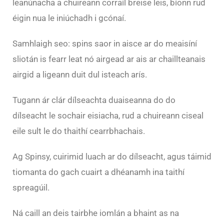
leanúnacha a chuireann corraíl breise leis, bíonn rud
éigin nua le iniúchadh i gcónaí.
Samhlaigh seo: spins saor in aisce ar do meaisíní
sliotán is fearr leat nó airgead ar ais ar chaillteanais
airgid a ligeann duit dul isteach arís.
Tugann ár clár dílseachta duaiseanna do do
dílseacht le sochair eisiacha, rud a chuireann ciseal
eile sult le do thaithí cearrbhachais.
Ag Spinsy, cuirimid luach ar do dílseacht, agus táimid
tiomanta do gach cuairt a dhéanamh ina taithí
spreagúil.
Ná caill an deis tairbhe iomlán a bhaint as na