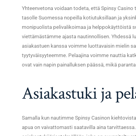
Yhteenvetona voidaan todeta, että Spinsy Casino
tasolle Suomessa nopeilla kotiutuksillaan ja yks
monipuolista pelivalikoimaa ja helppokäyttöistä su
viettämästämme ajasta nautinnollisen. Yhdessä lu
asiakastuen kanssa voimme luottavaisin mielin sa
tyytyväisyyteemme. Pelaajina voimme nauttia ka
ovat vain napin painalluksen päässä, mikä paranta
Asiakastuki ja pel
Samalla kun nautimme Spinsy Casinon kiehtovista 
apua on vaivattomasti saatavilla aina tarvittaessa