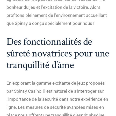
bonheur du jeu et l’excitation de la victoire. Alors,
profitons pleinement de l’environnement accueillant
que Spinsy a conçu spécialement pour nous !
Des fonctionnalités de
sûreté novatrices pour une
tranquillité d’âme
En explorant la gamme excitante de jeux proposés
par Spinsy Casino, il est naturel de s’interroger sur
l’importance de la sécurité dans notre expérience en
ligne. Les mesures de sécurité avancées mises en
place nous offrent une tranquillité d’esprit absolue,