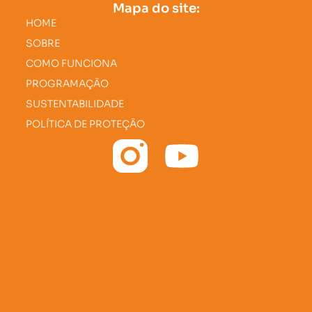
Mapa do site:
HOME
SOBRE
COMO FUNCIONA
PROGRAMAÇÃO
SUSTENTABILIDADE
POLÍTICA DE PROTEÇÃO