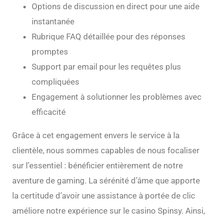
Options de discussion en direct pour une aide
instantanée
Rubrique FAQ détaillée pour des réponses
promptes
Support par email pour les requêtes plus
compliquées
Engagement à solutionner les problèmes avec
efficacité
Grâce à cet engagement envers le service à la
clientèle, nous sommes capables de nous focaliser
sur l’essentiel : bénéficier entièrement de notre
aventure de gaming. La sérénité d’âme que apporte
la certitude d’avoir une assistance à portée de clic
améliore notre expérience sur le casino Spinsy. Ainsi,