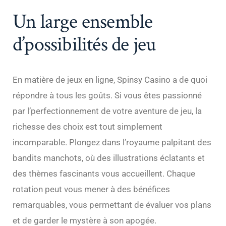
Un large ensemble
d’possibilités de jeu
En matière de jeux en ligne, Spinsy Casino a de quoi
répondre à tous les goûts. Si vous êtes passionné
par l’perfectionnement de votre aventure de jeu, la
richesse des choix est tout simplement
incomparable. Plongez dans l’royaume palpitant des
bandits manchots, où des illustrations éclatants et
des thèmes fascinants vous accueillent. Chaque
rotation peut vous mener à des bénéfices
remarquables, vous permettant de évaluer vos plans
et de garder le mystère à son apogée.