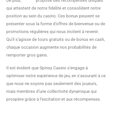
De plus,
Spinsy
propose des récompenses uniques
qui attestent de notre fidélité et consolident notre
position au sein du casino. Ces bonus peuvent se
présenter sous la forme d’offres de bienvenue ou de
promotions régulières qui nous incitent à revenir.
Qu’il s’agisse de tours gratuits ou de bonus en cash,
chaque occasion augmente nos probabilités de
remporter gros gains.
Il est évident que Spinsy Casino s’engage à
optimiser notre expérience de jeu, en s’assurant à ce
que nous ne soyons pas seulement des joueurs,
mais membres d’une collectivité dynamique qui
prospère grâce à l’excitation et aux récompenses.