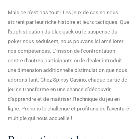
Mais ce n’est pas tout ! Les jeux de casino nous
attirent par leur riche histoire et leurs tactiques. Que
l’sophistication du blackjack ou le suspense du
poker nous séduisent, nous pouvons ici améliorer
nos compétences. L’frisson de l’confrontation
contre d’autres participants ou le dealer introduit
une dimension additionnelle d’stimulation que nous
adorons tant. Chez Spinsy Casino, chaque partie de
jeu se transforme en une chance d’découvrir,
d’apprendre et de maîtriser l’technique du jeu en
ligne. Prenons le challenge et profitons de l’aventure
multiple qui nous accueille !