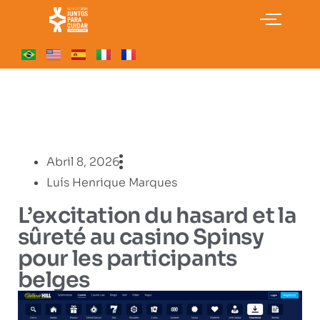
Abril 8, 2026
Luís Henrique Marques
L’excitation du hasard et la
sûreté au casino Spinsy
pour les participants
belges