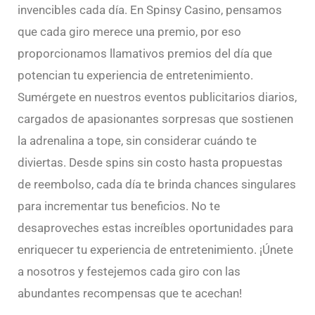
invencibles cada día. En Spinsy Casino, pensamos
que cada giro merece una premio, por eso
proporcionamos llamativos premios del día que
potencian tu experiencia de entretenimiento.
Sumérgete en nuestros eventos publicitarios diarios,
cargados de apasionantes sorpresas que sostienen
la adrenalina a tope, sin considerar cuándo te
diviertas. Desde spins sin costo hasta propuestas
de reembolso, cada día te brinda chances singulares
para incrementar tus beneficios. No te
desaproveches estas increíbles oportunidades para
enriquecer tu experiencia de entretenimiento. ¡Únete
a nosotros y festejemos cada giro con las
abundantes recompensas que te acechan!