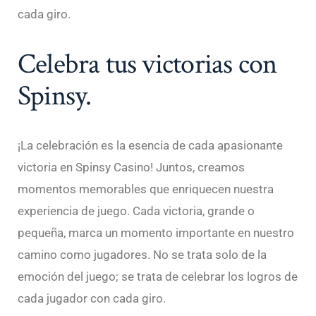
cada giro.
Celebra tus victorias con
Spinsy.
¡La celebración es la esencia de cada apasionante
victoria en Spinsy Casino! Juntos, creamos
momentos memorables que enriquecen nuestra
experiencia de juego. Cada victoria, grande o
pequeña, marca un momento importante en nuestro
camino como jugadores. No se trata solo de la
emoción del juego; se trata de celebrar los logros de
cada jugador con cada giro.