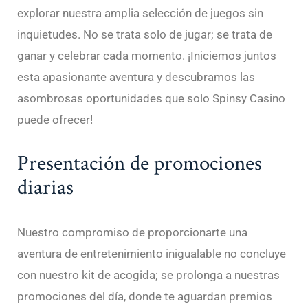
explorar nuestra amplia selección de juegos sin
inquietudes. No se trata solo de jugar; se trata de
ganar y celebrar cada momento. ¡Iniciemos juntos
esta apasionante aventura y descubramos las
asombrosas oportunidades que solo Spinsy Casino
puede ofrecer!
Presentación de promociones
diarias
Nuestro compromiso de proporcionarte una
aventura de entretenimiento inigualable no concluye
con nuestro kit de acogida; se prolonga a nuestras
promociones del día, donde te aguardan premios