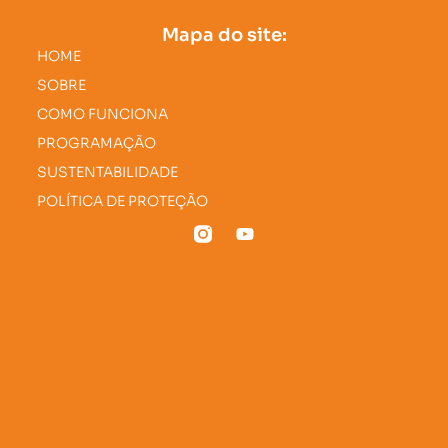
Mapa do site:
HOME
SOBRE
COMO FUNCIONA
PROGRAMAÇÃO
SUSTENTABILIDADE
POLÍTICA DE PROTEÇÃO