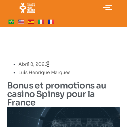
Abril 8, 2026
Luís Henrique Marques
Bonus et promotions au
casino Spinsy pour la
France