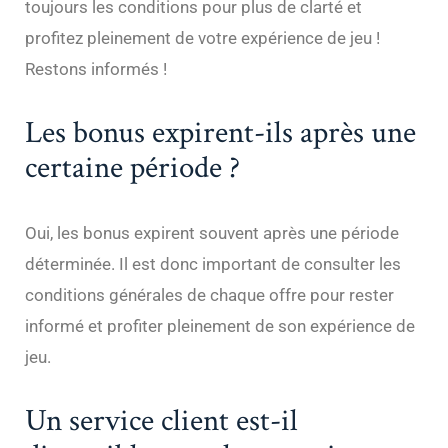
toujours les conditions pour plus de clarté et
profitez pleinement de votre expérience de jeu !
Restons informés !
Les bonus expirent-ils après une
certaine période ?
Oui, les bonus expirent souvent après une période
déterminée. Il est donc important de consulter les
conditions générales de chaque offre pour rester
informé et profiter pleinement de son expérience de
jeu.
Un service client est-il