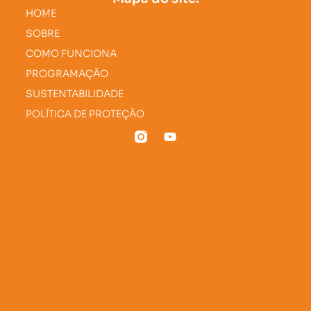
HOME
SOBRE
COMO FUNCIONA
PROGRAMAÇÃO
SUSTENTABILIDADE
POLÍTICA DE PROTEÇÃO