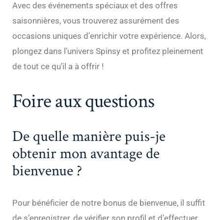
Avec des événements spéciaux et des offres
saisonnières, vous trouverez assurément des
occasions uniques d’enrichir votre expérience. Alors,
plongez dans l’univers Spinsy et profitez pleinement
de tout ce qu’il a à offrir !
Foire aux questions
De quelle manière puis-je
obtenir mon avantage de
bienvenue ?
Pour bénéficier de notre bonus de bienvenue, il suffit
de s’enregistrer, de vérifier son profil et d’effectuer