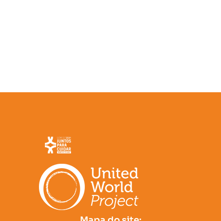
Mapa do site: