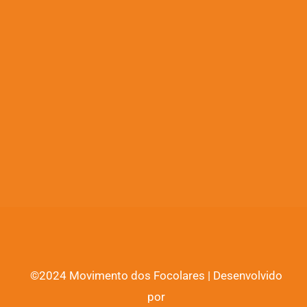
©2024 Movimento dos Focolares | Desenvolvido
por