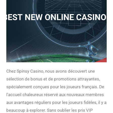
Chez Spinsy Casino, nous avons découvert une
sélection de bonus et de promotions attrayantes,
spécialement conçues pour les joueurs français. De
l’accueil chaleureux réservé aux nouveaux membres
aux avantages réguliers pour les joueurs fidèles, il y a
beaucoup à explorer. Sans oublier les prix VIP