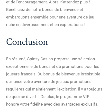
et de l’encouragement. Alors, n’attendez plus !
Bénéficiez de notre bonus de bienvenue et
embarquons ensemble pour une aventure de jeu
riche en divertissement et en explorations !
Conclusion
En résumé, Spinsy Casino propose une sélection
exceptionnelle de bonus et de promotions pour les
joueurs français. Du bonus de bienvenue irrésistible
qui lance votre aventure de jeu aux promotions
régulières qui maintiennent l’excitation, il y a toujours
de quoi se divertir. De plus, le programme VIP
honore votre fidélité avec des avantages exclusifs.