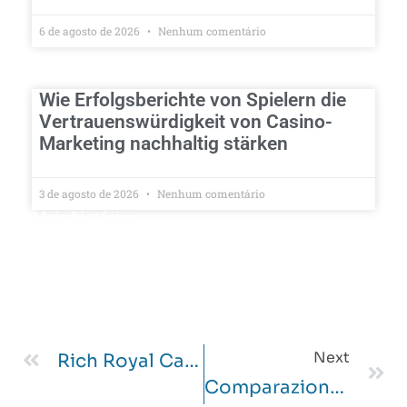
6 de agosto de 2026
Nenhum comentário
Wie Erfolgsberichte von Spielern die
Vertrauenswürdigkeit von Casino-
Marketing nachhaltig stärken
3 de agosto de 2026
Nenhum comentário
Mais Notícias
Next
Rich Royal Casino – Review: Cosa Lo Rende Speciale In Svizzera?
Comparazione Dei Tempi Di Pagamento Al Casinò Goldenbet Per I Giocatori Italiani