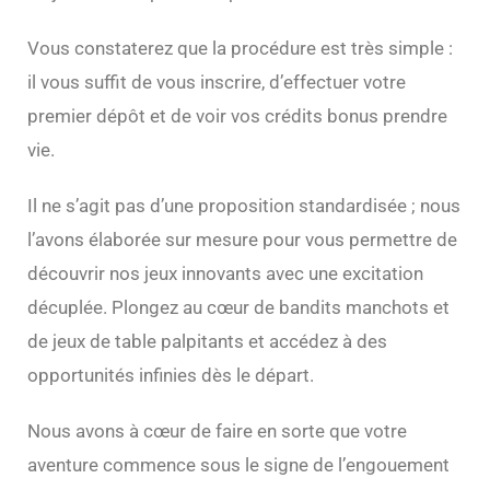
Vous constaterez que la procédure est très simple :
il vous suffit de vous inscrire, d’effectuer votre
premier dépôt et de voir vos crédits bonus prendre
vie.
Il ne s’agit pas d’une proposition standardisée ; nous
l’avons élaborée sur mesure pour vous permettre de
découvrir nos jeux innovants avec une excitation
décuplée. Plongez au cœur de bandits manchots et
de jeux de table palpitants et accédez à des
opportunités infinies dès le départ.
Nous avons à cœur de faire en sorte que votre
aventure commence sous le signe de l’engouement