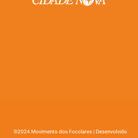
©2024 Movimento dos Focolares | Desenvolvido