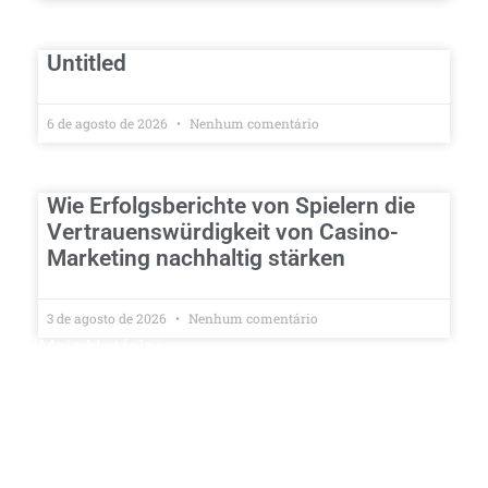
Untitled
6 de agosto de 2026
Nenhum comentário
Wie Erfolgsberichte von Spielern die
Vertrauenswürdigkeit von Casino-
Marketing nachhaltig stärken
3 de agosto de 2026
Nenhum comentário
Mais Notícias