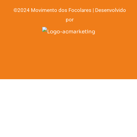
©2024 Movimento dos Focolares | Desenvolvido
por