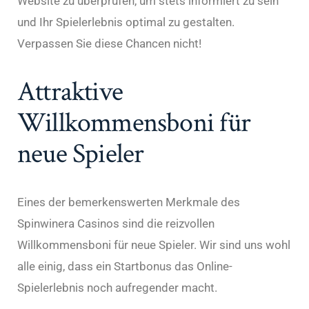
Website zu überprüfen, um stets informiert zu sein
und Ihr Spielerlebnis optimal zu gestalten.
Verpassen Sie diese Chancen nicht!
Attraktive
Willkommensboni für
neue Spieler
Eines der bemerkenswerten Merkmale des
Spinwinera Casinos sind die reizvollen
Willkommensboni für neue Spieler. Wir sind uns wohl
alle einig, dass ein Startbonus das Online-
Spielerlebnis noch aufregender macht.