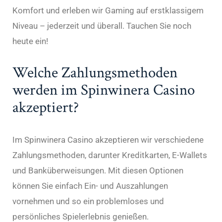
Komfort und erleben wir Gaming auf erstklassigem
Niveau – jederzeit und überall. Tauchen Sie noch
heute ein!
Welche Zahlungsmethoden
werden im Spinwinera Casino
akzeptiert?
Im Spinwinera Casino akzeptieren wir verschiedene
Zahlungsmethoden, darunter Kreditkarten, E-Wallets
und Banküberweisungen. Mit diesen Optionen
können Sie einfach Ein- und Auszahlungen
vornehmen und so ein problemloses und
persönliches Spielerlebnis genießen.