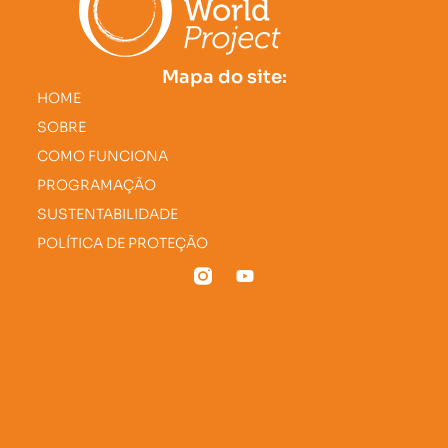
Mapa do site:
HOME
SOBRE
COMO FUNCIONA
PROGRAMAÇÃO
SUSTENTABILIDADE
POLÍTICA DE PROTEÇÃO