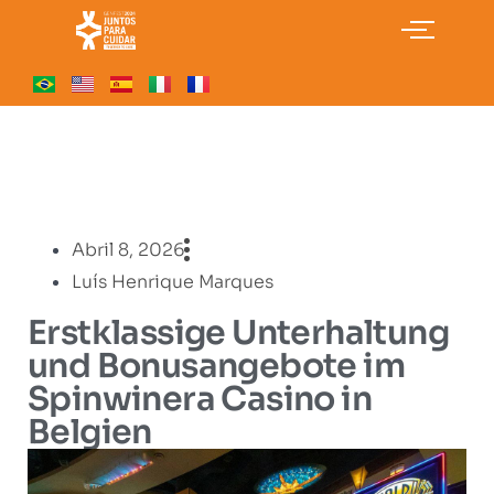
Abril 8, 2026
Luís Henrique Marques
Erstklassige Unterhaltung
und Bonusangebote im
Spinwinera Casino in
Belgien