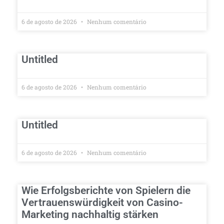
6 de agosto de 2026
Nenhum comentário
Untitled
6 de agosto de 2026
Nenhum comentário
Untitled
6 de agosto de 2026
Nenhum comentário
Wie Erfolgsberichte von Spielern die
Vertrauenswürdigkeit von Casino-
Marketing nachhaltig stärken