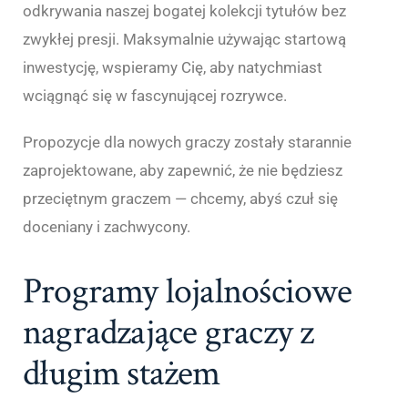
odkrywania naszej bogatej kolekcji tytułów bez
zwykłej presji. Maksymalnie używając startową
inwestycję, wspieramy Cię, aby natychmiast
wciągnąć się w fascynującej rozrywce.
Propozycje dla nowych graczy zostały starannie
zaprojektowane, aby zapewnić, że nie będziesz
przeciętnym graczem — chcemy, abyś czuł się
doceniany i zachwycony.
Programy lojalnościowe
nagradzające graczy z
długim stażem