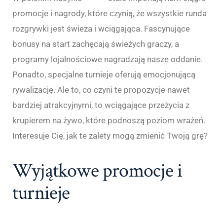
promocje i nagrody, które czynią, że wszystkie runda
rozgrywki jest świeża i wciągająca. Fascynujące
bonusy na start zachęcają świeżych graczy, a
programy lojalnościowe nagradzają nasze oddanie.
Ponadto, specjalne turnieje oferują emocjonującą
rywalizację. Ale to, co czyni te propozycje nawet
bardziej atrakcyjnymi, to wciągające przeżycia z
krupierem na żywo, które podnoszą poziom wrażeń.
Interesuje Cię, jak te zalety mogą zmienić Twoją grę?
Wyjątkowe promocje i
turnieje