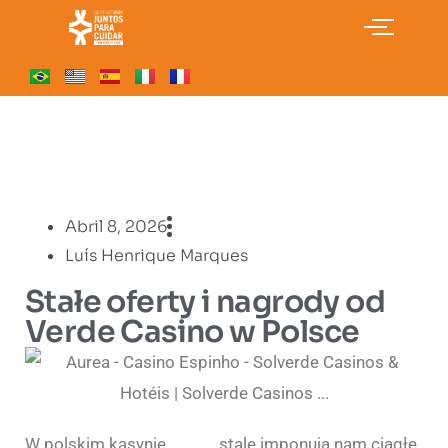
Abril 8, 2026
Luís Henrique Marques
Stałe oferty i nagrody od
Verde Casino w Polsce
W polskim kasynie
Verde
stale imponują nam ciągłe