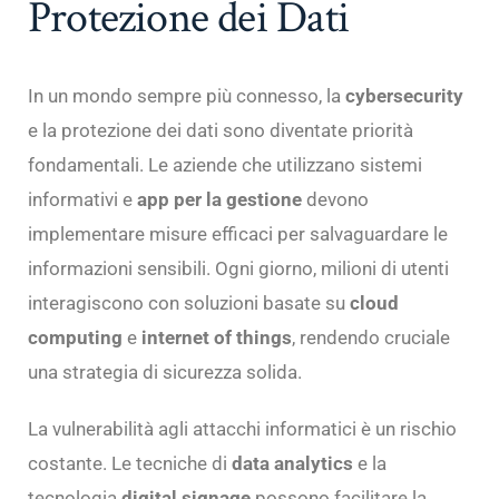
Protezione dei Dati
In un mondo sempre più connesso, la
cybersecurity
e la protezione dei dati sono diventate priorità
fondamentali. Le aziende che utilizzano sistemi
informativi e
app per la gestione
devono
implementare misure efficaci per salvaguardare le
informazioni sensibili. Ogni giorno, milioni di utenti
interagiscono con soluzioni basate su
cloud
computing
e
internet of things
, rendendo cruciale
una strategia di sicurezza solida.
La vulnerabilità agli attacchi informatici è un rischio
costante. Le tecniche di
data analytics
e la
tecnologia
digital signage
possono facilitare la