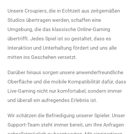
Unsere Croupiers, die in Echtzeit aus zeitgemäßen
Studios übertragen werden, schaffen eine
Umgebung, die das klassische Online-Gaming
übertrifft. Jedes Spiel ist so gestaltet, dass es
Interaktion und Unterhaltung fördert und uns alle
mitten ins Geschehen versetzt.
Darüber hinaus sorgen unsere anwenderfreundliche
Oberfläche und die mobile Kompatibilität dafür, dass
Live-Gaming nicht nur komfortabel, sondern immer
und überall ein aufregendes Erlebnis ist.
Wir schätzen die Befriedigung unserer Spieler. Unser
Support-Team steht immer bereit, um Ihre Anfragen
schnellstmöglich zu beantworten. Mit einzigartigen