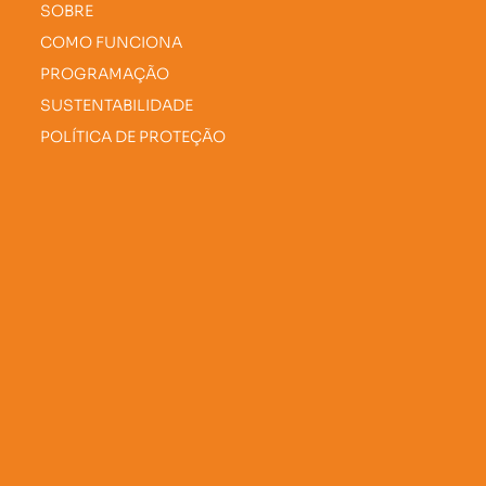
SOBRE
COMO FUNCIONA
PROGRAMAÇÃO
SUSTENTABILIDADE
POLÍTICA DE PROTEÇÃO