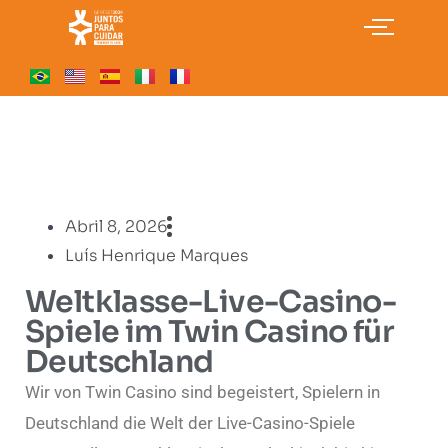
Abril 8, 2026
Luís Henrique Marques
Weltklasse-Live-Casino-
Spiele im Twin Casino für
Deutschland
Wir von Twin Casino sind begeistert, Spielern in
Deutschland die Welt der Live-Casino-Spiele