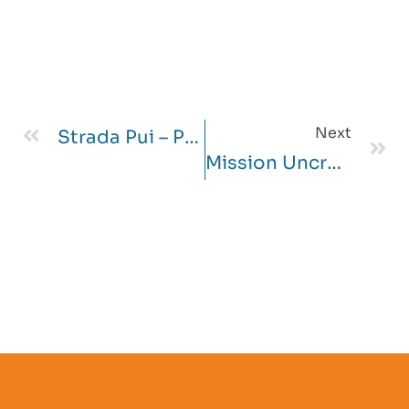
Next
Strada Pui – Pe Drumul Norocului
Mission Uncrossable Spel, Een Vluchtig Voorbeeld Van Gewoonte Ontwikkelen Bij Gokspellen