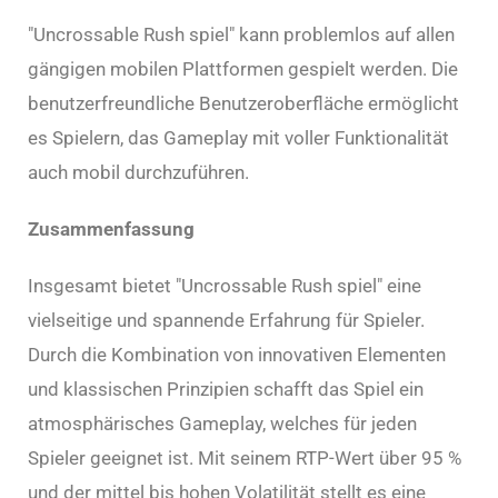
"Uncrossable Rush spiel" kann problemlos auf allen
gängigen mobilen Plattformen gespielt werden. Die
benutzerfreundliche Benutzeroberfläche ermöglicht
es Spielern, das Gameplay mit voller Funktionalität
auch mobil durchzuführen.
Zusammenfassung
Insgesamt bietet "Uncrossable Rush spiel" eine
vielseitige und spannende Erfahrung für Spieler.
Durch die Kombination von innovativen Elementen
und klassischen Prinzipien schafft das Spiel ein
atmosphärisches Gameplay, welches für jeden
Spieler geeignet ist. Mit seinem RTP-Wert über 95 %
und der mittel bis hohen Volatilität stellt es eine