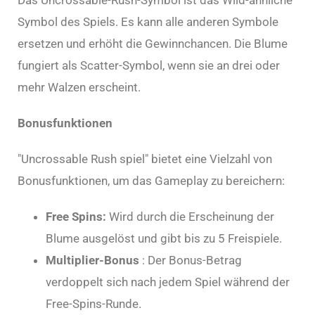
Symbol des Spiels. Es kann alle anderen Symbole
ersetzen und erhöht die Gewinnchancen. Die Blume
fungiert als Scatter-Symbol, wenn sie an drei oder
mehr Walzen erscheint.
Bonusfunktionen
"Uncrossable Rush spiel" bietet eine Vielzahl von
Bonusfunktionen, um das Gameplay zu bereichern:
Free Spins:
Wird durch die Erscheinung der
Blume ausgelöst und gibt bis zu 5 Freispiele.
Multiplier-Bonus
: Der Bonus-Betrag
verdoppelt sich nach jedem Spiel während der
Free-Spins-Runde.