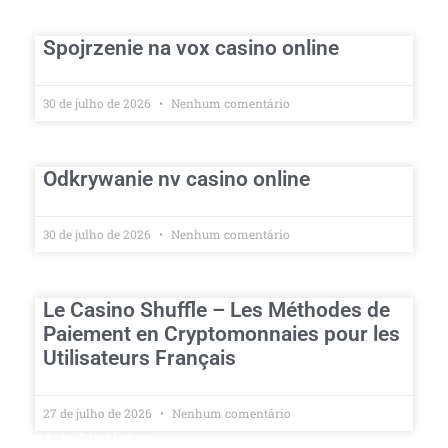
Spojrzenie na vox casino online
30 de julho de 2026
Nenhum comentário
Odkrywanie nv casino online
30 de julho de 2026
Nenhum comentário
Le Casino Shuffle – Les Méthodes de
Paiement en Cryptomonnaies pour les
Utilisateurs Français
27 de julho de 2026
Nenhum comentário
Mais Notícias