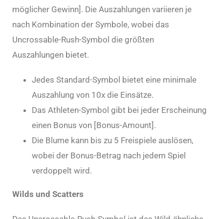
möglicher Gewinn]. Die Auszahlungen variieren je
nach Kombination der Symbole, wobei das
Uncrossable-Rush-Symbol die größten
Auszahlungen bietet.
Jedes Standard-Symbol bietet eine minimale
Auszahlung von 10x die Einsätze.
Das Athleten-Symbol gibt bei jeder Erscheinung
einen Bonus von [Bonus-Amount].
Die Blume kann bis zu 5 Freispiele auslösen,
wobei der Bonus-Betrag nach jedem Spiel
verdoppelt wird.
Wilds und Scatters
Das Uncrossable-Rush-Symbol ist das Wild-ähnliche