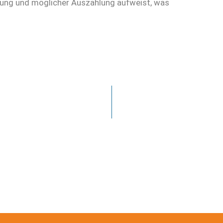
nnung und möglicher Auszahlung aufweist, was