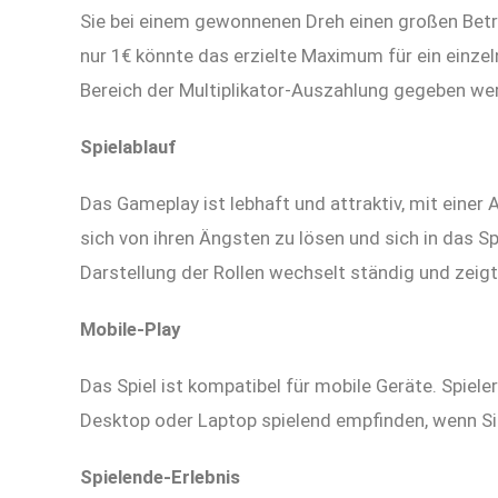
Sie bei einem gewonnenen Dreh einen großen Betra
nur 1€ könnte das erzielte Maximum für ein einze
Bereich der Multiplikator-Auszahlung gegeben we
Spielablauf
Das Gameplay ist lebhaft und attraktiv, mit einer 
sich von ihren Ängsten zu lösen und sich in das Sp
Darstellung der Rollen wechselt ständig und zei
Mobile-Play
Das Spiel ist kompatibel für mobile Geräte. Spiele
Desktop oder Laptop spielend empfinden, wenn Si
Spielende-Erlebnis