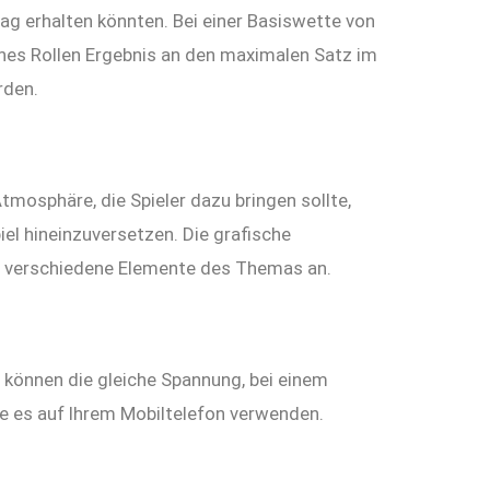
g erhalten könnten. Bei einer Basiswette von
lnes Rollen Ergebnis an den maximalen Satz im
rden.
Atmosphäre, die Spieler dazu bringen sollte,
iel hineinzuversetzen. Die grafische
gt verschiedene Elemente des Themas an.
r können die gleiche Spannung, bei einem
e es auf Ihrem Mobiltelefon verwenden.