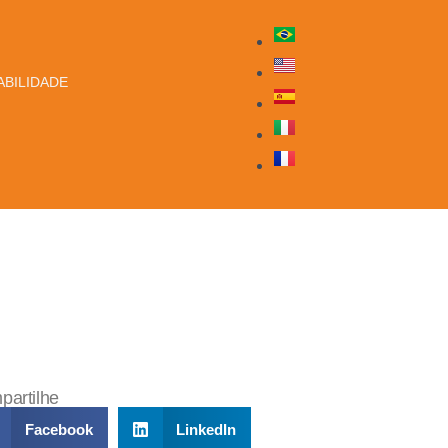
BILIDADE
artilhe
Facebook
LinkedIn