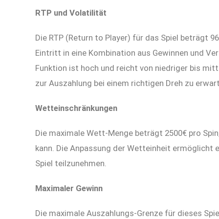
RTP und Volatilität
Die RTP (Return to Player) für das Spiel beträgt 9
Eintritt in eine Kombination aus Gewinnen und Verl
Funktion ist hoch und reicht von niedriger bis mitt
zur Auszahlung bei einem richtigen Dreh zu erwart
Wetteinschränkungen
Die maximale Wett-Menge beträgt 2500€ pro Spin,
kann. Die Anpassung der Wetteinheit ermöglicht 
Spiel teilzunehmen.
Maximaler Gewinn
Die maximale Auszahlungs-Grenze für dieses Spiel 