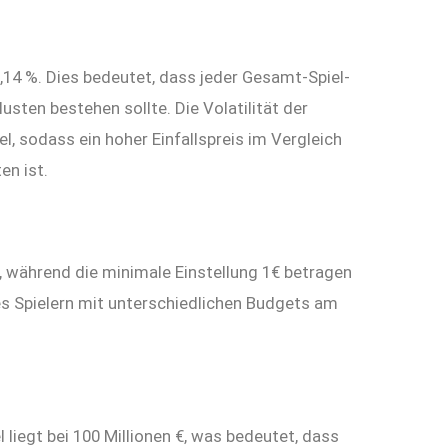
6,14 %. Dies bedeutet, dass jeder Gesamt-Spiel-
usten bestehen sollte. Die Volatilität der
el, sodass ein hoher Einfallspreis im Vergleich
en ist.
 während die minimale Einstellung 1€ betragen
es Spielern mit unterschiedlichen Budgets am
liegt bei 100 Millionen €, was bedeutet, dass