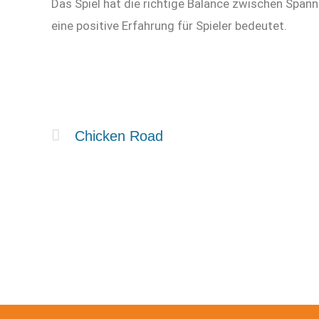
Das Spiel hat die richtige Balance zwischen Spa
eine positive Erfahrung für Spieler bedeutet.
Chicken Road