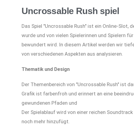
Uncrossable Rush spiel
Das Spiel "Uncrossable Rush" ist ein Online-Slot, 
wurde und von vielen Spielerinnen und Spielern f
bewundert wird. In diesem Artikel werden wir tiefe
von verschiedenen Aspekten aus analysieren.
Thematik und Design
Der Themenbereich von "Uncrossable Rush" ist das
Grafik ist farbenfroh und erinnert an eine beein
gewundenen Pfaden und
Uncrossable Rush erfah
Der Spielablauf wird von einer reichen Soundtrack
noch mehr hinzufügt.