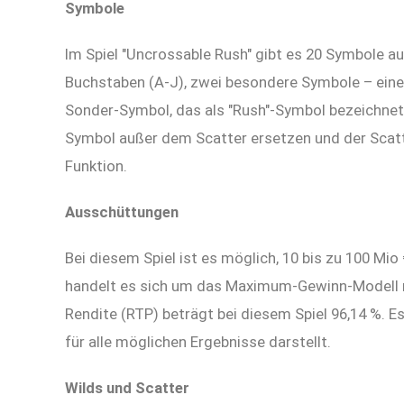
Symbole
Im Spiel "Uncrossable Rush" gibt es 20 Symbole au
Buchstaben (A-J), zwei besondere Symbole – eine
Sonder-Symbol, das als "Rush"-Symbol bezeichnet
Symbol außer dem Scatter ersetzen und der Scatte
Funktion.
Ausschüttungen
Bei diesem Spiel ist es möglich, 10 bis zu 100 Mi
handelt es sich um das Maximum-Gewinn-Modell mi
Rendite (RTP) beträgt bei diesem Spiel 96,14 %. Es
für alle möglichen Ergebnisse darstellt.
Wilds und Scatter