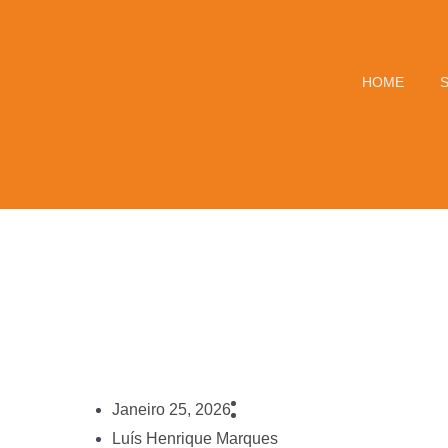
HOME
Janeiro 25, 2026
Luís Henrique Marques