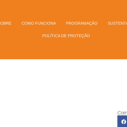
SOBRE
COMO FUNCIONA
PROGRAMAÇÃO
SUSTENTA
POLÍTICA DE PROTEÇÃO
Comp