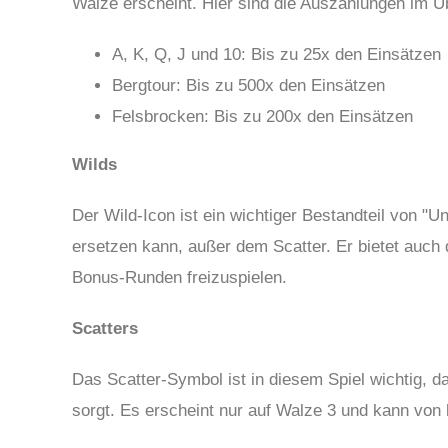
Walze erscheint. Hier sind die Auszahlungen im Üb
A, K, Q, J und 10: Bis zu 25x den Einsätzen
Bergtour: Bis zu 500x den Einsätzen
Felsbrocken: Bis zu 200x den Einsätzen
Wilds
Der Wild-Icon ist ein wichtiger Bestandteil von "
ersetzen kann, außer dem Scatter. Er bietet auch 
Bonus-Runden freizuspielen.
Scatters
Das Scatter-Symbol ist in diesem Spiel wichtig, da
sorgt. Es erscheint nur auf Walze 3 und kann von 