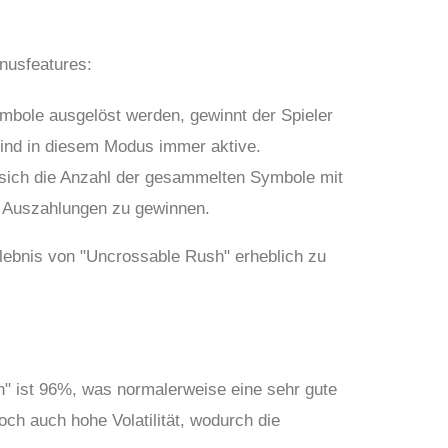
nusfeatures:
mbole ausgelöst werden, gewinnt der Spieler
sind in diesem Modus immer aktive.
rt sich die Anzahl der gesammelten Symbole mit
he Auszahlungen zu gewinnen.
lebnis von "Uncrossable Rush" erheblich zu
h" ist 96%, was normalerweise eine sehr gute
ch auch hohe Volatilität, wodurch die