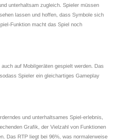
und unterhaltsam zugleich. Spieler müssen
 zusehen lassen und hoffen, dass Symbole sich
piel-Funktion macht das Spiel noch
 auch auf Mobilgeräten gespielt werden. Das
n, sodass Spieler ein gleichartiges Gameplay
rderndes und unterhaltsames Spiel-erlebnis,
prechenden Grafik, der Vielzahl von Funktionen
ken. Das RTP liegt bei 96%, was normalerweise