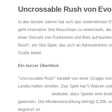
Uncrossable Rush von Evo
In den letzten Jahren hat sich das Unternehmen
geht innovative Slot-Maschinen zu entwickeln, die
einer Vielzahl von Funktionen und Boni aufräumen
Rush", ein Slot-Spiel, das sich an Adrenalinfans r
Grafik bietet.
Ein kurzer Überblick
"Uncrossable Rush" handelt von einer Gruppe vo
Landschaften streifen. Das Spiel hat 5 Walzen un
kostenlos spielen
bedeutet, dass Spieler eine brei
gewinnen. Die Mindesteinzahlung beträgt 0,20€, w
begrenzt ist.