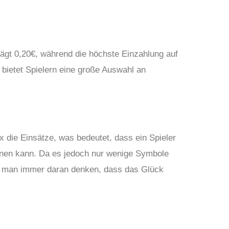
ägt 0,20€, während die höchste Einzahlung auf
 bietet Spielern eine große Auswahl an
 die Einsätze, was bedeutet, dass ein Spieler
innen kann. Da es jedoch nur wenige Symbole
s man immer daran denken, dass das Glück