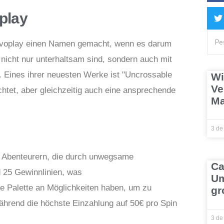
play
 Evoplay einen Namen gemacht, wenn es darum
 nicht nur unterhaltsam sind, sondern auch mit
. Eines ihrer neuesten Werke ist "Uncrossable
Wi
Ve
ichtet, aber gleichzeitig auch eine ansprechende
Ma
3 de
n Abenteurern, die durch unwegsame
Ca
d 25 Gewinnlinien, was
Uncrossable Rush
Um
te Palette an Möglichkeiten haben, um zu
gr
ährend die höchste Einzahlung auf 50€ pro Spin
3 de