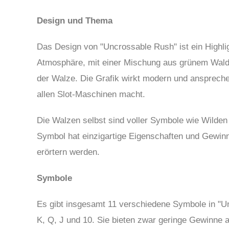
Design und Thema
Das Design von "Uncrossable Rush" ist ein Highlig
Atmosphäre, mit einer Mischung aus grünem Wald
der Walze. Die Grafik wirkt modern und ansprech
allen Slot-Maschinen macht.
Die Walzen selbst sind voller Symbole wie Wilden
Symbol hat einzigartige Eigenschaften und Gewinn
erörtern werden.
Symbole
Es gibt insgesamt 11 verschiedene Symbole in "U
K, Q, J und 10. Sie bieten zwar geringe Gewinne ab