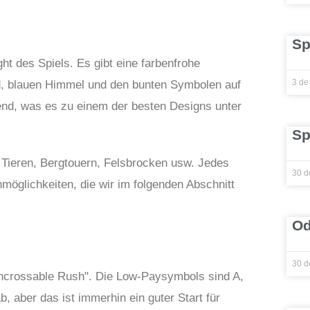
Sp
ht des Spiels. Es gibt eine farbenfrohe
3 de
, blauen Himmel und den bunten Symbolen auf
end, was es zu einem der besten Designs unter
Sp
 Tieren, Bergtouern, Felsbrocken usw. Jedes
30 d
möglichkeiten, die wir im folgenden Abschnitt
Od
30 d
ncrossable Rush". Die Low-Paysymbols sind A,
, aber das ist immerhin ein guter Start für