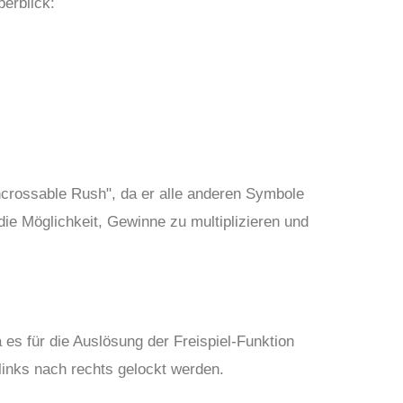
erblick:
Uncrossable Rush", da er alle anderen Symbole
die Möglichkeit, Gewinne zu multiplizieren und
 es für die Auslösung der Freispiel-Funktion
links nach rechts gelockt werden.