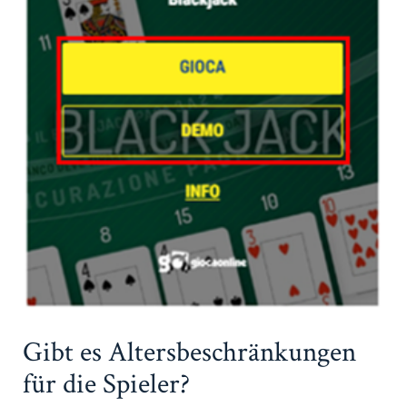
Gibt es Altersbeschränkungen
für die Spieler?