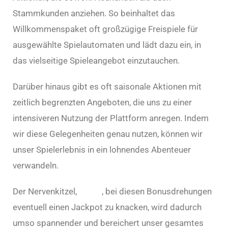
Stammkunden anziehen. So beinhaltet das
Willkommenspaket oft großzügige Freispiele für
ausgewählte Spielautomaten und lädt dazu ein, in
das vielseitige Spieleangebot einzutauchen.
Darüber hinaus gibt es oft saisonale Aktionen mit
zeitlich begrenzten Angeboten, die uns zu einer
intensiveren Nutzung der Plattform anregen. Indem
wir diese Gelegenheiten genau nutzen, können wir
unser Spielerlebnis in ein lohnendes Abenteuer
verwandeln.
Der Nervenkitzel,
Verde
, bei diesen Bonusdrehungen
eventuell einen Jackpot zu knacken, wird dadurch
umso spannender und bereichert unser gesamtes