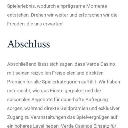
Spielerlebnis, wodurch einprägsame Momente
entstehen. Drehen wir weiter und erforschen wir die
Freuden, die uns erwarten!
Abschluss
Abschließend lässt sich sagen, dass Verde Casino
mit seinen reizvollen Freispielen und direkten
Prämien für alle Spielerkategorien auffällt. Wir haben
untersucht, wie das Einsteigerpaket und die
saisonalen Angebote für dauerhafte Aufregung
sorgen, während direkte Geldprämien und exklusiver
Zugang zu Veranstaltungen das Spielvergnügen auf
ein höheres Level heben. Verde Casinos Einsatz für