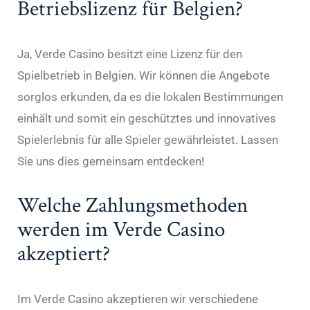
Betriebslizenz für Belgien?
Ja, Verde Casino besitzt eine Lizenz für den
Spielbetrieb in Belgien. Wir können die Angebote
sorglos erkunden, da es die lokalen Bestimmungen
einhält und somit ein geschütztes und innovatives
Spielerlebnis für alle Spieler gewährleistet. Lassen
Sie uns dies gemeinsam entdecken!
Welche Zahlungsmethoden
werden im Verde Casino
akzeptiert?
Im Verde Casino akzeptieren wir verschiedene