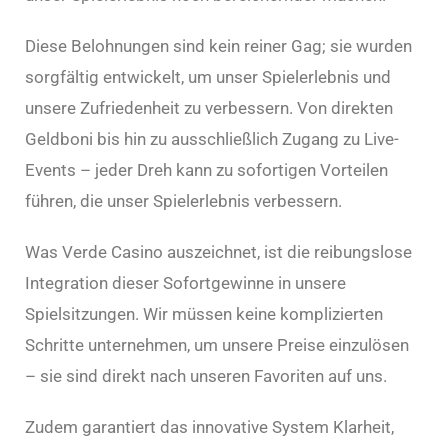
Diese Belohnungen sind kein reiner Gag; sie wurden
sorgfältig entwickelt, um unser Spielerlebnis und
unsere Zufriedenheit zu verbessern. Von direkten
Geldboni bis hin zu ausschließlich Zugang zu Live-
Events – jeder Dreh kann zu sofortigen Vorteilen
führen, die unser Spielerlebnis verbessern.
Was Verde Casino auszeichnet, ist die reibungslose
Integration dieser Sofortgewinne in unsere
Spielsitzungen. Wir müssen keine komplizierten
Schritte unternehmen, um unsere Preise einzulösen
– sie sind direkt nach unseren Favoriten auf uns.
Zudem garantiert das innovative System Klarheit,