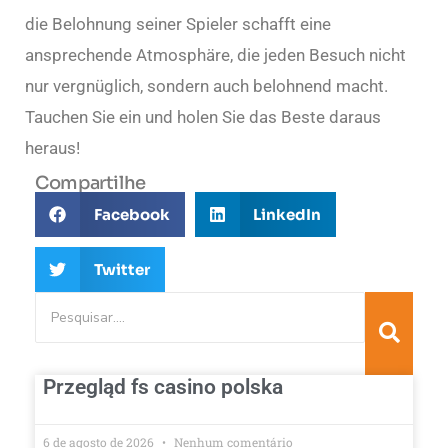
die Belohnung seiner Spieler schafft eine
ansprechende Atmosphäre, die jeden Besuch nicht
nur vergnüglich, sondern auch belohnend macht.
Tauchen Sie ein und holen Sie das Beste daraus
heraus!
Compartilhe
Facebook
LinkedIn
Twitter
Przegląd fs casino polska
6 de agosto de 2026
Nenhum comentário