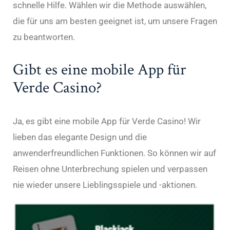
schnelle Hilfe. Wählen wir die Methode auswählen,
die für uns am besten geeignet ist, um unsere Fragen
zu beantworten.
Gibt es eine mobile App für
Verde Casino?
Ja, es gibt eine mobile App für Verde Casino! Wir
lieben das elegante Design und die
anwenderfreundlichen Funktionen. So können wir auf
Reisen ohne Unterbrechung spielen und verpassen
nie wieder unsere Lieblingsspiele und -aktionen.