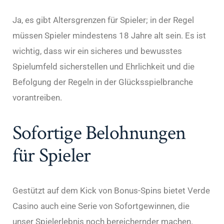
Ja, es gibt Altersgrenzen für Spieler; in der Regel
müssen Spieler mindestens 18 Jahre alt sein. Es ist
wichtig, dass wir ein sicheres und bewusstes
Spielumfeld sicherstellen und Ehrlichkeit und die
Befolgung der Regeln in der Glücksspielbranche
vorantreiben.
Sofortige Belohnungen
für Spieler
Gestützt auf dem Kick von Bonus-Spins bietet Verde
Casino auch eine Serie von Sofortgewinnen, die
unser Spielerlebnis noch bereichernder machen.