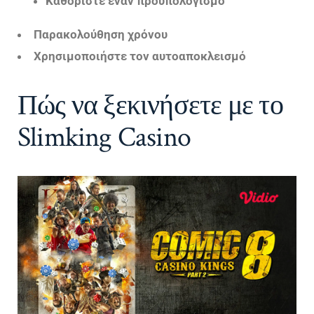
Καθορίστε έναν προϋπολογισμό
Παρακολούθηση χρόνου
Χρησιμοποιήστε τον αυτοαποκλεισμό
Πώς να ξεκινήσετε με το
Slimking Casino