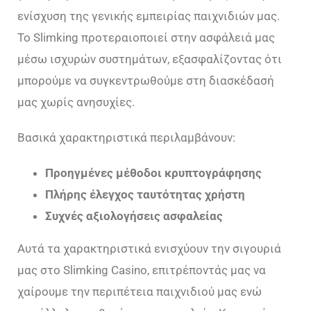
ενίσχυση της γενικής εμπειρίας παιχνιδιών μας.
Το Slimking προτεραιοποιεί στην ασφάλειά μας
μέσω ισχυρών συστημάτων, εξασφαλίζοντας ότι
μπορούμε να συγκεντρωθούμε στη διασκέδασή
μας χωρίς ανησυχίες.
Βασικά χαρακτηριστικά περιλαμβάνουν:
Προηγμένες μέθοδοι κρυπτογράφησης
Πλήρης έλεγχος ταυτότητας χρήστη
Συχνές αξιολογήσεις ασφαλείας
Αυτά τα χαρακτηριστικά ενισχύουν την σιγουριά
μας στο Slimking Casino, επιτρέποντάς μας να
χαίρουμε την περιπέτεια παιχνιδιού μας ενώ