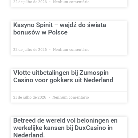
22 de julho de 2026
Nenhum comentário
Kasyno Spinit – wejdź do świata
bonusów w Polsce
22 de julho de 2026
Nenhum comentário
Vlotte uitbetalingen bij Zumospin
Casino voor gokkers uit Nederland
21 de julho de 2026
Nenhum comentário
Betreed de wereld vol beloningen en
werkelijke kansen bij DuxCasino in
Nederland.