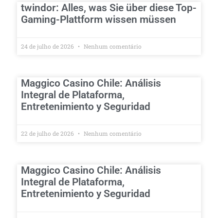
twindor: Alles, was Sie über diese Top-
Gaming-Plattform wissen müssen
24 de julho de 2026
Nenhum comentário
Maggico Casino Chile: Análisis
Integral de Plataforma,
Entretenimiento y Seguridad
22 de julho de 2026
Nenhum comentário
Maggico Casino Chile: Análisis
Integral de Plataforma,
Entretenimiento y Seguridad