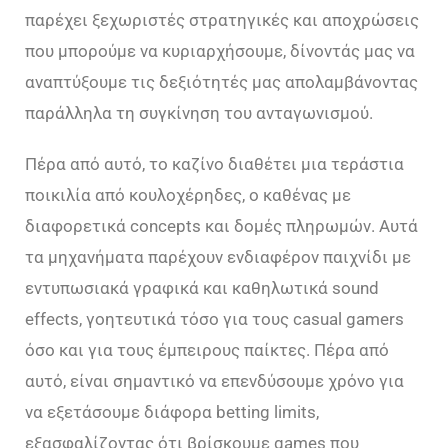
παρέχει ξεχωριστές στρατηγικές και αποχρώσεις
που μπορούμε να κυριαρχήσουμε, δίνοντάς μας να
αναπτύξουμε τις δεξιότητές μας απολαμβάνοντας
παράλληλα τη συγκίνηση του ανταγωνισμού.
Πέρα από αυτό, το καζίνο διαθέτει μια τεράστια
ποικιλία από κουλοχέρηδες, ο καθένας με
διαφορετικά concepts και δομές πληρωμών. Αυτά
τα μηχανήματα παρέχουν ενδιαφέρον παιχνίδι με
εντυπωσιακά γραφικά και καθηλωτικά sound
effects, γοητευτικά τόσο για τους casual gamers
όσο και για τους έμπειρους παίκτες. Πέρα από
αυτό, είναι σημαντικό να επενδύσουμε χρόνο για
να εξετάσουμε διάφορα betting limits,
εξασφαλίζοντας ότι βρίσκουμε games που