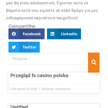
μας θα είναι απολαυστική. Έχοντας αυτά τα
βήματα κατά νου, είμαστε σε καλό δρόμο για μια
ενδιαφέρουσα περιπέτεια παιχνιδιού!
Compartilhe
Facebook
LinkedIn
Twitter
Przegląd fs casino polska
6 de agosto de 2026
Nenhum comentário
Untitled