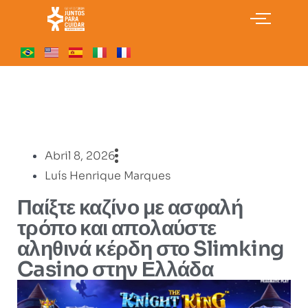
Abril 8, 2026
Luís Henrique Marques
Παίξτε καζίνο με ασφαλή
τρόπο και απολαύστε
αληθινά κέρδη στο Slimking
Casino στην Ελλάδα