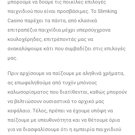
μπορούμε να δούμε τις ποικίλες επιλογές
παιχνιδιού που είναι προσβάσιμες. Το Slimking
Casino παρέχει τα πάντα, από κλασικά
επιτραπέζια παιχνίδια μέχρι υπερσύγχρονα
κουλοχέρηδες, επιτρέποντάς μας να
ανακαλύψουμε κάτι που συμβαδίζει στις επιλογές
μας.
Πριν αρχίσουμε να παίζουμε με αληθινά χρήματα,
ας επωφεληθούμε από τυχόν μπόνους
καλωσορίσματος που διατίθενται, καθώς μπορούν
να βελτιώσουν ουσιαστικά το αρχικό μας
κεφάλαιο. Τέλος, πρέπει να έχουμε υπόψη να
παίζουμε με υπευθυνότητα και να θέτουμε όρια
για να διασφαλίσουμε ότι η εμπειρία παιχνιδιού