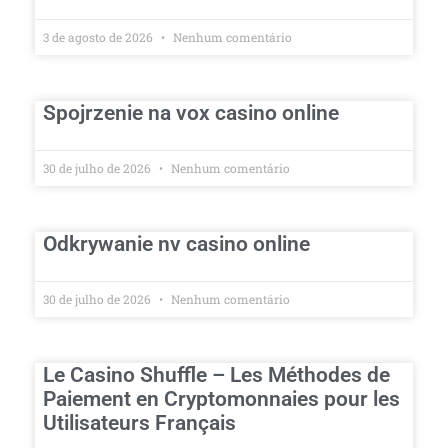
3 de agosto de 2026
Nenhum comentário
Spojrzenie na vox casino online
30 de julho de 2026
Nenhum comentário
Odkrywanie nv casino online
30 de julho de 2026
Nenhum comentário
Le Casino Shuffle – Les Méthodes de
Paiement en Cryptomonnaies pour les
Utilisateurs Français