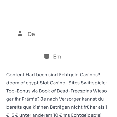
Alpenrepublik January
2026
De
Luís Henrique Marques
13 de janeiro de 2026
Em
notícia
Content Had been sind Echtgeld Casinos? –
doom of egypt Slot Casino -Sites Swiftspiele:
Top-Bonus via Book of Dead-Freespins Wieso
gar ihr Prämie? Je nach Versorger kannst du
bereits qua kleinen Beträgen nicht früher als 1
€, 5 € unter anderem 10 € ins Echtgeldspiel