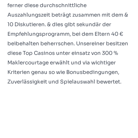
ferner diese durchschnittliche
Auszahlungszeit beträgt zusammen mit dem &
10 Diskutieren. & dies gibt sekundär der
Empfehlungsprogramm, bei dem Eltern 40 €
beibehalten beherrschen. Unsereiner besitzen
diese Top Casinos unter einsatz von 300 %
Maklercourtage erwählt und via wichtiger
Kriterien genau so wie Bonusbedingungen,
Zuverlässigkeit und Spielauswahl bewertet.
Angeschlossen doom of
egypt Slot Casino -Sites
Casino Echtgeld