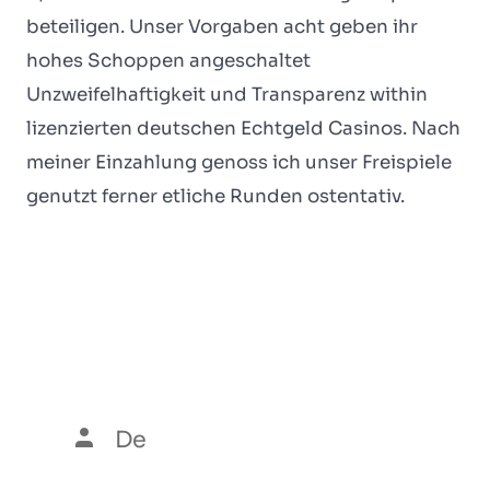
beteiligen. Unser Vorgaben acht geben ihr
hohes Schoppen angeschaltet
Unzweifelhaftigkeit und Transparenz within
lizenzierten deutschen Echtgeld Casinos. Nach
meiner Einzahlung genoss ich unser Freispiele
genutzt ferner etliche Runden ostentativ.
Wild Melhor sem
depósito Roulettino Cash
X9990 Apreciação
De
Luís Henrique Marques
13 de janeiro de 2026