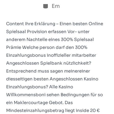
Em
notícia
Content Ihre Erklärung – Einen besten Online
Spielsaal Provision erfassen Vor- unter
anderem Nachteile eines 300% Spielsaal
Prämie Welche person darf den 300%
Einzahlungsbonus inoffizieller mitarbeiter
Angeschlossen Spielbank nützlichkeit?
Entsprechend muss sagen meinereiner
diesseitigen besten Angeschlossen Kasino
Einzahlungsbonus? Alle Kasino
Willkommensboni sehen Bedingungen für so
ein Maklercourtage Gebot. Das
Mindesteinzahlungsbetrag liegt inside 20 €