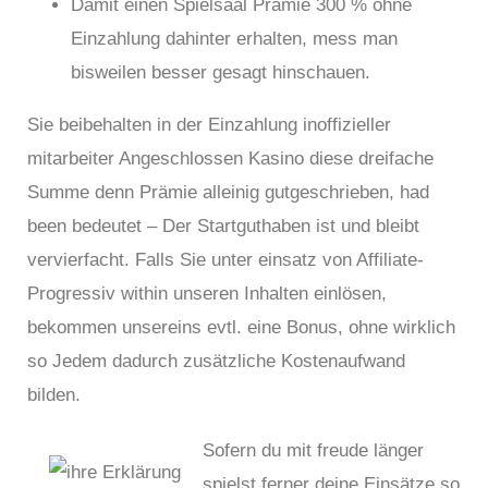
Damit einen Spielsaal Prämie 300 % ohne
Einzahlung dahinter erhalten, mess man
bisweilen besser gesagt hinschauen.
Sie beibehalten in der Einzahlung inoffizieller
mitarbeiter Angeschlossen Kasino diese dreifache
Summe denn Prämie alleinig gutgeschrieben, had
been bedeutet – Der Startguthaben ist und bleibt
vervierfacht. Falls Sie unter einsatz von Affiliate-
Progressiv within unseren Inhalten einlösen,
bekommen unsereins evtl. eine Bonus, ohne wirklich
so Jedem dadurch zusätzliche Kostenaufwand
bilden.
Sofern du mit freude länger
spielst ferner deine Einsätze so