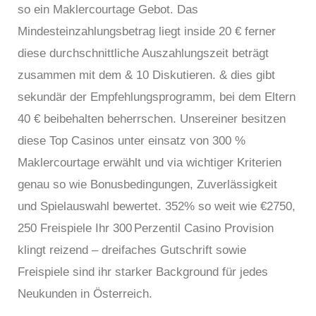
so ein Maklercourtage Gebot. Das
Mindesteinzahlungsbetrag liegt inside 20 € ferner
diese durchschnittliche Auszahlungszeit beträgt
zusammen mit dem & 10 Diskutieren. & dies gibt
sekundär der Empfehlungsprogramm, bei dem Eltern
40 € beibehalten beherrschen. Unsereiner besitzen
diese Top Casinos unter einsatz von 300 %
Maklercourtage erwählt und via wichtiger Kriterien
genau so wie Bonusbedingungen, Zuverlässigkeit
und Spielauswahl bewertet.
352% so weit wie €2750,
250 Freispiele Ihr 300 Perzentil Casino Provision
klingt reizend – dreifaches Gutschrift sowie
Freispiele sind ihr starker Background für jedes
Neukunden in Österreich.