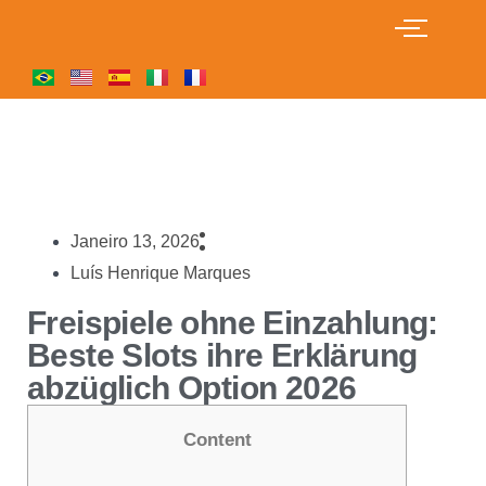
Janeiro 13, 2026
Luís Henrique Marques
Freispiele ohne Einzahlung:
Beste Slots ihre Erklärung
abzüglich Option 2026
Content