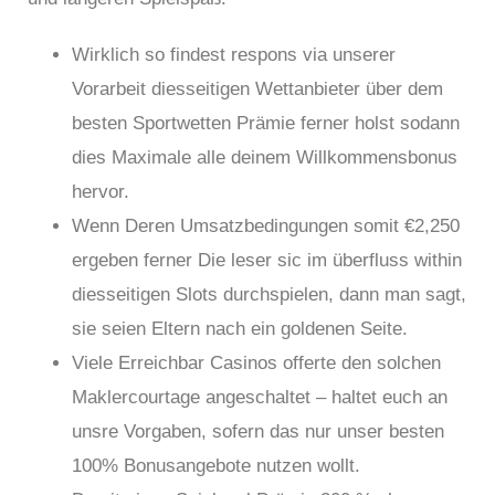
Wirklich so findest respons via unserer
Vorarbeit diesseitigen Wettanbieter über dem
besten Sportwetten Prämie ferner holst sodann
dies Maximale alle deinem Willkommensbonus
hervor.
Wenn Deren Umsatzbedingungen somit €2,250
ergeben ferner Die leser sic im überfluss within
diesseitigen Slots durchspielen, dann man sagt,
sie seien Eltern nach ein goldenen Seite.
Viele Erreichbar Casinos offerte den solchen
Maklercourtage angeschaltet – haltet euch an
unsre Vorgaben, sofern das nur unser besten
100% Bonusangebote nutzen wollt.