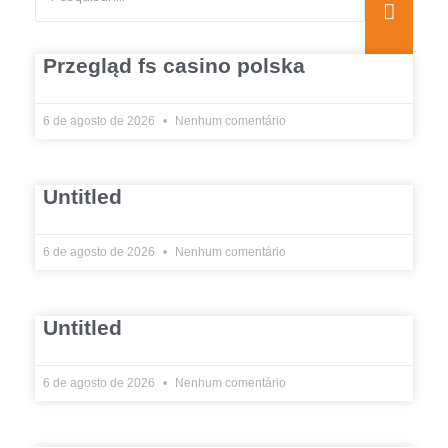
Przegląd fs casino polska
6 de agosto de 2026
Nenhum comentário
Untitled
6 de agosto de 2026
Nenhum comentário
Untitled
6 de agosto de 2026
Nenhum comentário