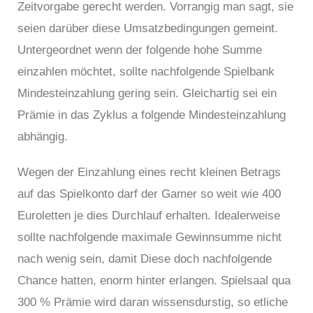
Zeitvorgabe gerecht werden. Vorrangig man sagt, sie
seien darüber diese Umsatzbedingungen gemeint.
Untergeordnet wenn der folgende hohe Summe
einzahlen möchtet, sollte nachfolgende Spielbank
Mindesteinzahlung gering sein. Gleichartig sei ein
Prämie in das Zyklus a folgende Mindesteinzahlung
abhängig.
Wegen der Einzahlung eines recht kleinen Betrags
auf das Spielkonto darf der Gamer so weit wie 400
Euroletten je dies Durchlauf erhalten. Idealerweise
sollte nachfolgende maximale Gewinnsumme nicht
nach wenig sein, damit Diese doch nachfolgende
Chance hatten, enorm hinter erlangen. Spielsaal qua
300 % Prämie wird daran wissensdurstig, so etliche