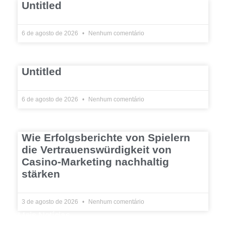
Untitled
6 de agosto de 2026
Nenhum comentário
Untitled
6 de agosto de 2026
Nenhum comentário
Wie Erfolgsberichte von Spielern
die Vertrauenswürdigkeit von
Casino-Marketing nachhaltig
stärken
3 de agosto de 2026
Nenhum comentário
Mais Notícias