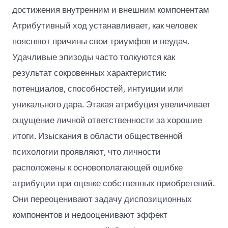
достижения внутренним и внешним компонентам
Атрибутивный ход устанавливает, как человек
поясняют причины свои триумфов и неудач.
Удачливые эпизоды часто толкуются как
результат сокровенных характеристик:
потенциалов, способностей, интуиции или
уникального дара. Этакая атрибуция увеличивает
ощущение личной ответственности за хорошие
итоги. Изыскания в области общественной
психологии проявляют, что личности
расположены к основополагающей ошибке
атрибуции при оценке собственных приобретений.
Они переоценивают задачу диспозиционных
компонентов и недооценивают эффект