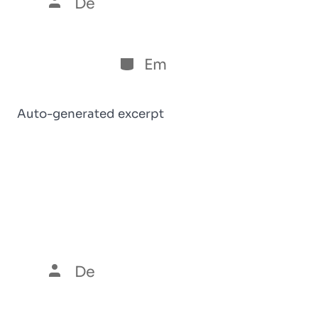
De
Luís Henrique Marques
19 de janeiro de 2026
Em
notícia
Auto-generated excerpt
Spin the Fate with Age of
the Gods: Wheels of
Olympus Fortune Teller
De
Luís Henrique Marques
19 de janeiro de 2026