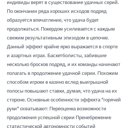
индивиды верят в существование удачных серий.
По окончании ряда хороших исходов подряд
образуется впечатление, что удача будет
продолжаться. Покердом усиливается с каждым
свежим результативным эпизодом в цепочке.
Данный эффект крайне ярко выражается в спорте
и азартных играх. Баскетболисты, забившие
несколько бросков подряд, и их команды начинают
полагать в продолжение удачной серии. Похожим
способом игроки в казино вслед выигрышной
полосы повышают ставки, думая, что удача на их
стороне. Основные особенности эффекта “горячей
руки” охватывают: Переоценка возможности
продолжения успешной серии Пренебрежение
статистической автономности событий