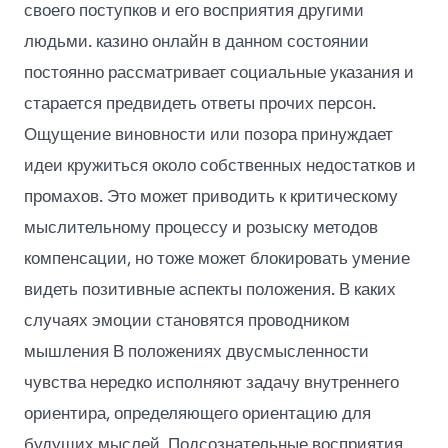
своего поступков и его восприятия другими
людьми. казино онлайн в данном состоянии
постоянно рассматривает социальные указания и
старается предвидеть ответы прочих персон.
Ощущение виновности или позора принуждает
идеи кружиться около собственных недостатков и
промахов. Это может приводить к критическому
мыслительному процессу и розыску методов
компенсации, но тоже может блокировать умение
видеть позитивные аспекты положения. В каких
случаях эмоции становятся проводником
мышления В положениях двусмысленности
чувства нередко исполняют задачу внутреннего
ориентира, определяющего ориентацию для
будущих мыслей. Подсознательные восприятия