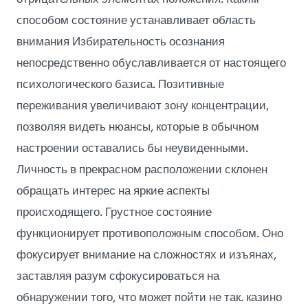
способом состояние устанавливает область
внимания Избирательность осознания
непосредственно обуславливается от настоящего
психологического базиса. Позитивные
переживания увеличивают зону концентрации,
позволяя видеть нюансы, которые в обычном
настроении оставались бы неувиденными.
Личность в прекрасном расположении склонен
обращать интерес на яркие аспекты
происходящего. Грустное состояние
функционирует противоположным способом. Оно
фокусирует внимание на сложностях и изъянах,
заставляя разум сфокусироваться на
обнаружении того, что может пойти не так. казино