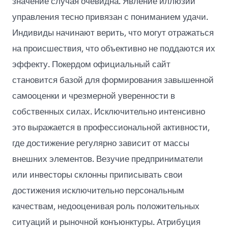
значение случая очевидна. Явление иллюзии
управления тесно привязан с пониманием удачи.
Индивиды начинают верить, что могут отражаться
на происшествия, что объективно не поддаются их
эффекту. Покердом официальный сайт
становится базой для формирования завышенной
самооценки и чрезмерной уверенности в
собственных силах. Исключительно интенсивно
это выражается в профессиональной активности,
где достижение регулярно зависит от массы
внешних элементов. Везучие предприниматели
или инвесторы склонны приписывать свои
достижения исключительно персональным
качествам, недооценивая роль положительных
ситуаций и рыночной конъюнктуры. Атрибуция