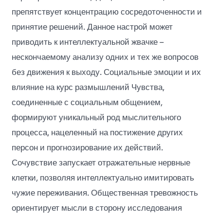
препятствует концентрацию сосредоточенности и
принятие решений. Данное настрой может
приводить к интеллектуальной жвачке –
нескончаемому анализу одних и тех же вопросов
без движения к выходу. Социальные эмоции и их
влияние на курс размышлений Чувства,
соединенные с социальным общением,
формируют уникальный род мыслительного
процесса, нацеленный на постижение других
персон и прогнозирование их действий.
Сочувствие запускает отражательные нервные
клетки, позволяя интеллектуально имитировать
чужие переживания. Общественная тревожность
ориентирует мысли в сторону исследования