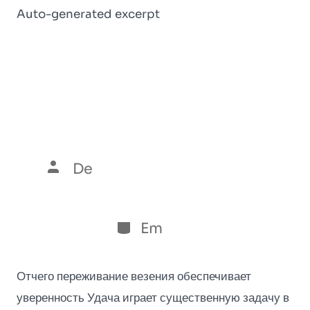
Auto-generated excerpt
Отчего переживание
везения обеспечивает
уверенность
De
Luís Henrique Marques
19 de janeiro de 2026
Em
notícia
Отчего переживание везения обеспечивает
уверенность Удача играет существенную задачу в