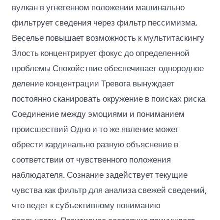
вулкан в угнетенном положении машинально
фильтрует сведения через фильтр пессимизма.
Веселье повышает возможность к мультитаскингу
Злость концентрирует фокус до определенной
проблемы Спокойствие обеспечивает однородное
деление концентрации Тревога вынуждает
постоянно сканировать окружение в поисках риска
Соединение между эмоциями и пониманием
происшествий Одно и то же явление может
обрести кардинально разную объяснение в
соответствии от чувственного положения
наблюдателя. Сознание задействует текущие
чувства как фильтр для анализа свежей сведений,
что ведет к субъективному пониманию