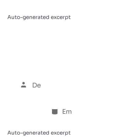
Auto-generated excerpt
Win Big with Andar
Bahar: Classic Indian Card
Game
De
Luís Henrique Marques
19 de janeiro de 2026
Em
notícia
Auto-generated excerpt