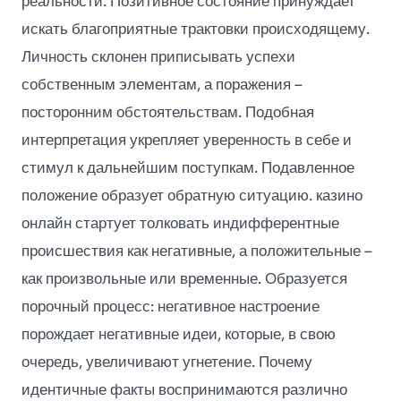
реальности. Позитивное состояние принуждает
искать благоприятные трактовки происходящему.
Личность склонен приписывать успехи
собственным элементам, а поражения –
посторонним обстоятельствам. Подобная
интерпретация укрепляет уверенность в себе и
стимул к дальнейшим поступкам. Подавленное
положение образует обратную ситуацию. казино
онлайн стартует толковать индифферентные
происшествия как негативные, а положительные –
как произвольные или временные. Образуется
порочный процесс: негативное настроение
порождает негативные идеи, которые, в свою
очередь, увеличивают угнетение. Почему
идентичные факты воспринимаются различно