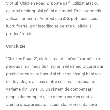
Slot-ul "Chicken Road 2" poate să fii utilizat atât cu
ajutorul desktopului cât și din mobil. Prin intermediul
aplicațiilor pentru Android sau iOS, poți face acest
lucru foarte ușor înscriind-te pe site-ul oficial al
producătorului.
Concluzie
"Chicken Road 2", slotul creat de InOut în urmă cu o
perioadă mai mică de timp prin intermediul cărora ai
posibilitatea să te bucuri și chiar să câștigi bani reali,
se dovedește a fi una dintre cele mai interesante
variante din lume. Cu un sistem de compensații
simplu dar complet și cu o tema care va captiva
atenția oricărui jucător, acest slot reprezintă ceva