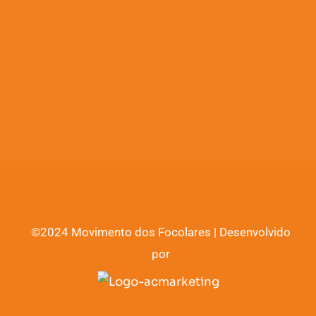
©2024 Movimento dos Focolares | Desenvolvido
por