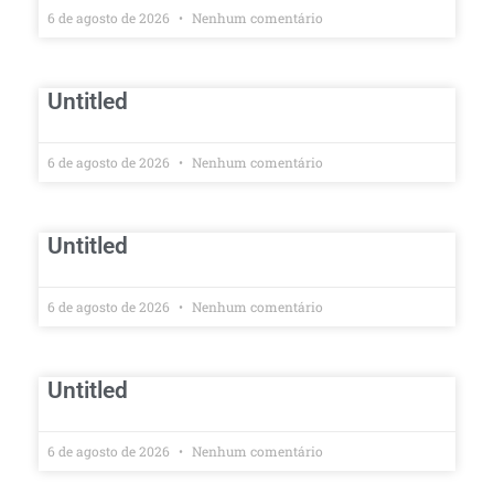
6 de agosto de 2026
Nenhum comentário
Untitled
6 de agosto de 2026
Nenhum comentário
Untitled
6 de agosto de 2026
Nenhum comentário
Untitled
6 de agosto de 2026
Nenhum comentário