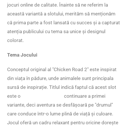
jocuri online de calitate. Înainte să ne referim la
această variantă a slotului, merităm să menționăm
că prima parte a fost lansată cu succes și a capturat
atenția publicului cu tema sa unice și designul
colorat.
Tema Jocului
Conceptul original al "Chicken Road 2" este inspirat
din viața în pădure, unde animalele sunt principala
sursă de inspirație. Titlul indică faptul că acest slot
este o
Chicken Road 2 joc
continuare a primei
variante, deci aventura se desfășoară pe "drumul"
care conduce într-o lume plină de viață și culoare.
Jocul oferă un cadru relaxant pentru oricine dorește