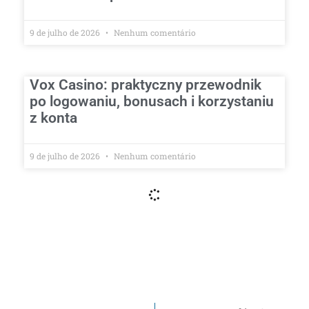
9 de julho de 2026
Nenhum comentário
Vox Casino: praktyczny przewodnik
po logowaniu, bonusach i korzystaniu
z konta
9 de julho de 2026
Nenhum comentário
Vox Casino: praktyczny przewodnik
po logowaniu, bonusach i korzystaniu
z konta
8 de julho de 2026
Nenhum comentário