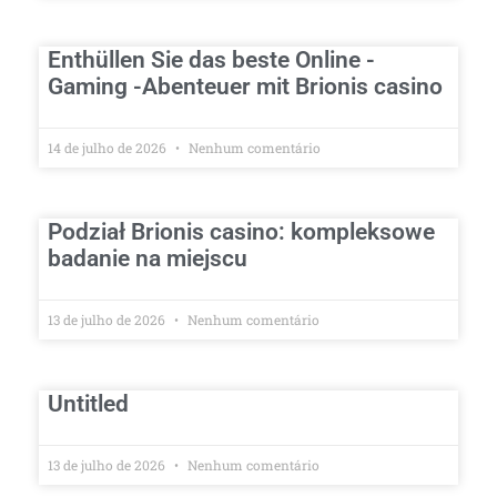
Enthüllen Sie das beste Online -
Gaming -Abenteuer mit Brionis casino
14 de julho de 2026
Nenhum comentário
Podział Brionis casino: kompleksowe
badanie na miejscu
13 de julho de 2026
Nenhum comentário
Untitled
13 de julho de 2026
Nenhum comentário