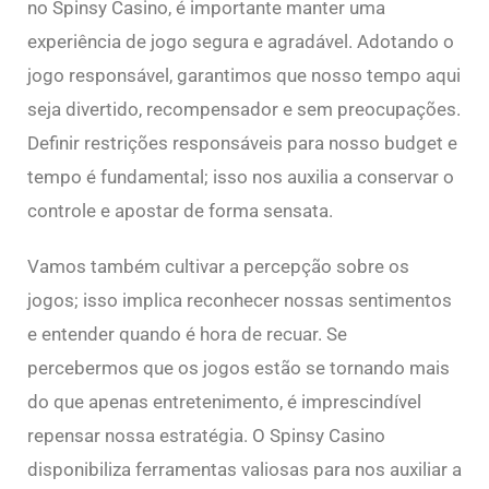
no Spinsy Casino, é importante manter uma
experiência de jogo segura e agradável. Adotando o
jogo responsável, garantimos que nosso tempo aqui
seja divertido, recompensador e sem preocupações.
Definir restrições responsáveis para nosso budget e
tempo é fundamental; isso nos auxilia a conservar o
controle e apostar de forma sensata.
Vamos também cultivar a percepção sobre os
jogos; isso implica reconhecer nossas sentimentos
e entender quando é hora de recuar. Se
percebermos que os jogos estão se tornando mais
do que apenas entretenimento, é imprescindível
repensar nossa estratégia. O Spinsy Casino
disponibiliza ferramentas valiosas para nos auxiliar a