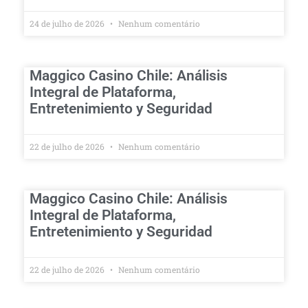
24 de julho de 2026
Nenhum comentário
Maggico Casino Chile: Análisis
Integral de Plataforma,
Entretenimiento y Seguridad
22 de julho de 2026
Nenhum comentário
Maggico Casino Chile: Análisis
Integral de Plataforma,
Entretenimiento y Seguridad
22 de julho de 2026
Nenhum comentário