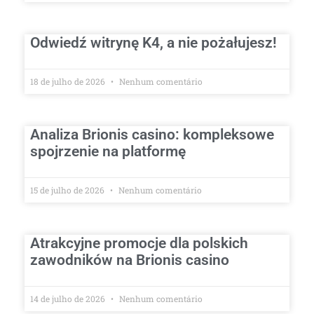
Odwiedź witrynę K4, a nie pożałujesz!
18 de julho de 2026
Nenhum comentário
Analiza Brionis casino: kompleksowe
spojrzenie na platformę
15 de julho de 2026
Nenhum comentário
Atrakcyjne promocje dla polskich
zawodników na Brionis casino
14 de julho de 2026
Nenhum comentário