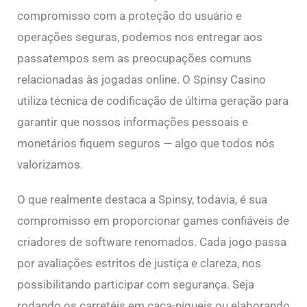
compromisso com a proteção do usuário e
operações seguras, podemos nos entregar aos
passatempos sem as preocupações comuns
relacionadas às jogadas online. O Spinsy Casino
utiliza técnica de codificação de última geração para
garantir que nossos informações pessoais e
monetários fiquem seguros — algo que todos nós
valorizamos.
O que realmente destaca a Spinsy, todavia, é sua
compromisso em proporcionar games confiáveis de
criadores de software renomados. Cada jogo passa
por avaliações estritos de justiça e clareza, nos
possibilitando participar com segurança. Seja
rodando os carretéis em caça-níqueis ou elaborando