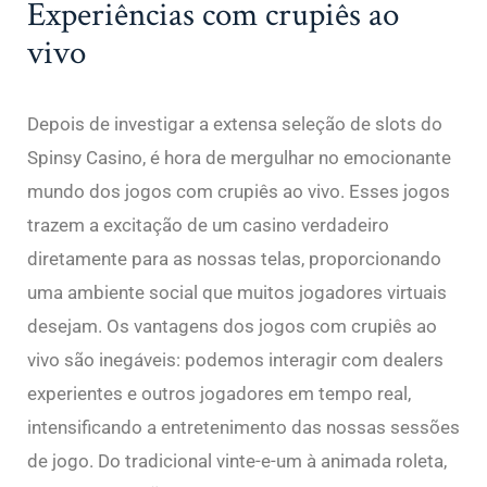
Experiências com crupiês ao
vivo
Depois de investigar a extensa seleção de slots do
Spinsy Casino, é hora de mergulhar no emocionante
mundo dos jogos com crupiês ao vivo. Esses jogos
trazem a excitação de um casino verdadeiro
diretamente para as nossas telas, proporcionando
uma ambiente social que muitos jogadores virtuais
desejam. Os vantagens dos jogos com crupiês ao
vivo são inegáveis: podemos interagir com dealers
experientes e outros jogadores em tempo real,
intensificando a entretenimento das nossas sessões
de jogo. Do tradicional vinte-e-um à animada roleta,