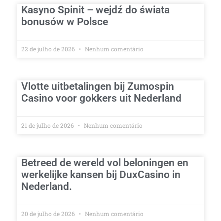
Kasyno Spinit – wejdź do świata
bonusów w Polsce
22 de julho de 2026
Nenhum comentário
Vlotte uitbetalingen bij Zumospin
Casino voor gokkers uit Nederland
21 de julho de 2026
Nenhum comentário
Betreed de wereld vol beloningen en
werkelijke kansen bij DuxCasino in
Nederland.
20 de julho de 2026
Nenhum comentário