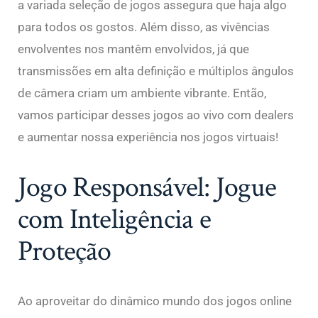
a variada seleção de jogos assegura que haja algo
para todos os gostos. Além disso, as vivências
envolventes nos mantêm envolvidos, já que
transmissões em alta definição e múltiplos ângulos
de câmera criam um ambiente vibrante. Então,
vamos participar desses jogos ao vivo com dealers
e aumentar nossa experiência nos jogos virtuais!
Jogo Responsável: Jogue
com Inteligência e
Proteção
Ao aproveitar do dinâmico mundo dos jogos online