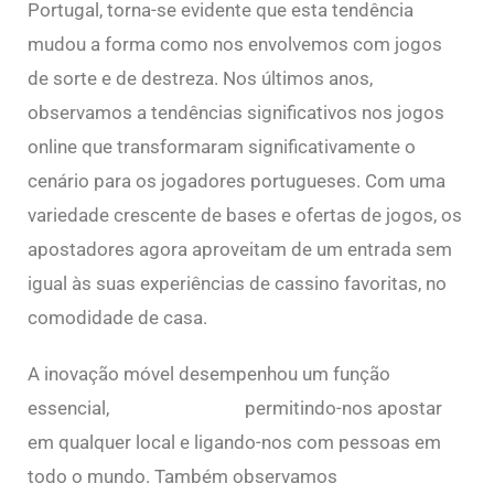
Portugal, torna-se evidente que esta tendência
mudou a forma como nos envolvemos com jogos
de sorte e de destreza. Nos últimos anos,
observamos a tendências significativos nos jogos
online que transformaram significativamente o
cenário para os jogadores portugueses. Com uma
variedade crescente de bases e ofertas de jogos, os
apostadores agora aproveitam de um entrada sem
igual às suas experiências de cassino favoritas, no
comodidade de casa.
A inovação móvel desempenhou um função
essencial,
pitchbook.com
permitindo-nos apostar
em qualquer local e ligando-nos com pessoas em
todo o mundo. Também observamos