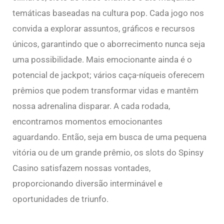
temáticas baseadas na cultura pop. Cada jogo nos
convida a explorar assuntos, gráficos e recursos
únicos, garantindo que o aborrecimento nunca seja
uma possibilidade. Mais emocionante ainda é o
potencial de jackpot; vários caça-níqueis oferecem
prêmios que podem transformar vidas e mantêm
nossa adrenalina disparar. A cada rodada,
encontramos momentos emocionantes
aguardando. Então, seja em busca de uma pequena
vitória ou de um grande prêmio, os slots do Spinsy
Casino satisfazem nossas vontades,
proporcionando diversão interminável e
oportunidades de triunfo.