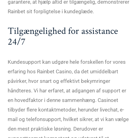
garantere, at hjælp altid er tilgængelig, demonstrerer
Rainbet sit forpligtelse i kundeglæde.
Tilgængelighed for assistance
24/7
Kundesupport kan udgøre hele forskellen for vores
erfaring hos Rainbet Casino, da det umiddelbart
påvirker, hvor snart og effektivt bekymringer
håndteres. Vi har erfaret, at adgangen af support er
en hovedfaktor i denne sammenhæng. Casinoet
tilbyder flere kontaktmetoder, herunder livechat, e-
mail og telefonsupport, hvilket sikrer, at vi kan vælge
den mest praktiske løsning. Derudover er