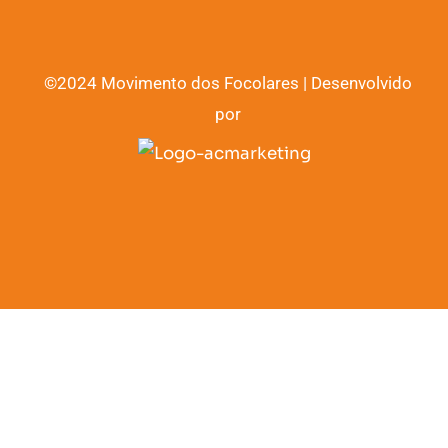
©2024 Movimento dos Focolares | Desenvolvido
por