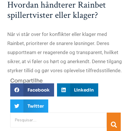
Hvordan håndterer Rainbet
spillertvister eller klager?
Når vi står over for konflikter eller klager med
Rainbet, prioriterer de snarere løsninger. Deres
supportteam er reagerende og transparent, hvilket
sikrer, at vi føler os hørt og anerkendt. Denne tilgang
styrker tillid og gør vores oplevelse tilfredsstillende.
Compartilhe
Facebook
LinkedIn
Twitter