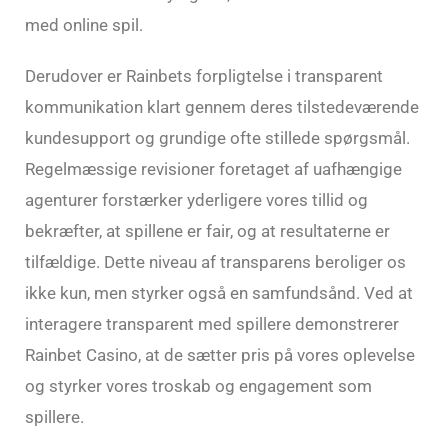
med online spil.
Derudover er Rainbets forpligtelse i transparent
kommunikation klart gennem deres tilstedeværende
kundesupport og grundige ofte stillede spørgsmål.
Regelmæssige revisioner foretaget af uafhængige
agenturer forstærker yderligere vores tillid og
bekræfter, at spillene er fair, og at resultaterne er
tilfældige. Dette niveau af transparens beroliger os
ikke kun, men styrker også en samfundsånd. Ved at
interagere transparent med spillere demonstrerer
Rainbet Casino, at de sætter pris på vores oplevelse
og styrker vores troskab og engagement som
spillere.