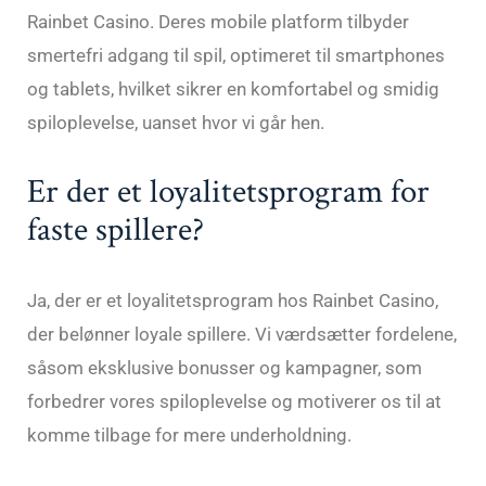
Rainbet Casino. Deres mobile platform tilbyder
smertefri adgang til spil, optimeret til smartphones
og tablets, hvilket sikrer en komfortabel og smidig
spiloplevelse, uanset hvor vi går hen.
Er der et loyalitetsprogram for
faste spillere?
Ja, der er et loyalitetsprogram hos Rainbet Casino,
der belønner loyale spillere. Vi værdsætter fordelene,
såsom eksklusive bonusser og kampagner, som
forbedrer vores spiloplevelse og motiverer os til at
komme tilbage for mere underholdning.