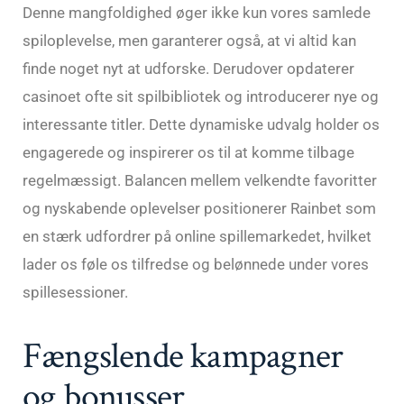
Denne mangfoldighed øger ikke kun vores samlede
spiloplevelse, men garanterer også, at vi altid kan
finde noget nyt at udforske. Derudover opdaterer
casinoet ofte sit spilbibliotek og introducerer nye og
interessante titler. Dette dynamiske udvalg holder os
engagerede og inspirerer os til at komme tilbage
regelmæssigt. Balancen mellem velkendte favoritter
og nyskabende oplevelser positionerer Rainbet som
en stærk udfordrer på online spillemarkedet, hvilket
lader os føle os tilfredse og belønnede under vores
spillesessioner.
Fængslende kampagner
og bonusser