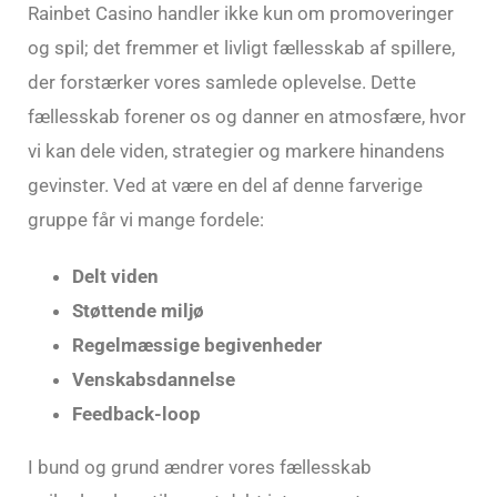
Rainbet Casino handler ikke kun om promoveringer
og spil; det fremmer et livligt fællesskab af spillere,
der forstærker vores samlede oplevelse. Dette
fællesskab forener os og danner en atmosfære, hvor
vi kan dele viden, strategier og markere hinandens
gevinster. Ved at være en del af denne farverige
gruppe får vi mange fordele:
Delt viden
Støttende miljø
Regelmæssige begivenheder
Venskabsdannelse
Feedback-loop
I bund og grund ændrer vores fællesskab