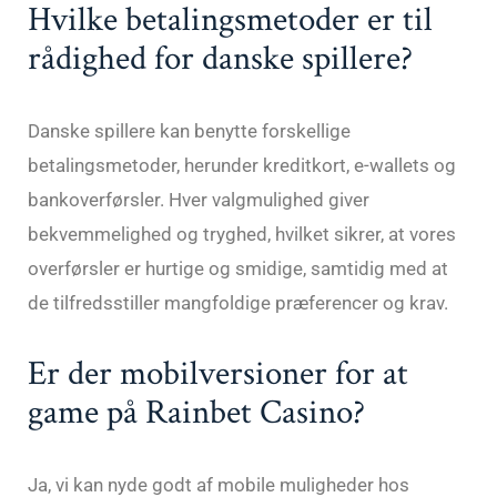
Hvilke betalingsmetoder er til
rådighed for danske spillere?
Danske spillere kan benytte forskellige
betalingsmetoder, herunder kreditkort, e-wallets og
bankoverførsler. Hver valgmulighed giver
bekvemmelighed og tryghed, hvilket sikrer, at vores
overførsler er hurtige og smidige, samtidig med at
de tilfredsstiller mangfoldige præferencer og krav.
Er der mobilversioner for at
game på Rainbet Casino?
Ja, vi kan nyde godt af mobile muligheder hos