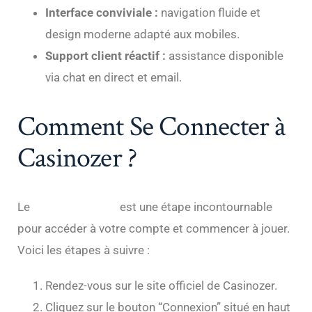
Interface conviviale :
navigation fluide et
design moderne adapté aux mobiles.
Support client réactif :
assistance disponible
via chat en direct et email.
Comment Se Connecter à
Casinozer ?
Le
Casinozer Login
est une étape incontournable
pour accéder à votre compte et commencer à jouer.
Voici les étapes à suivre :
Rendez-vous sur le site officiel de Casinozer.
Cliquez sur le bouton “Connexion” situé en haut