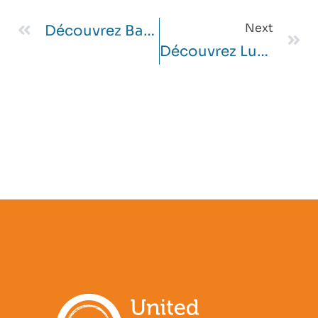
Next
Découvrez BassBetFR : La Référence Du Pari En Ligne En France
Découvrez Lucky31 : Le Casino En Ligne Incontournable Pour Les Joueurs Français