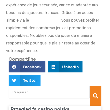
expérience de jeu sécurisée, variée et adaptée aux
besoins des joueurs français. Grâce à un accès
simple via le
Casinozer Login
, vous pouvez profiter
rapidement des nombreux jeux et promotions
disponibles. N’oubliez pas de jouer de manière
responsable pour que le plaisir reste au cœur de
votre expérience.
Compartilhe
Facebook
LinkedIn
Twitter
Przegląd fs casino polska