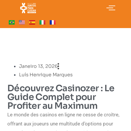
Janeiro 13, 2026
Luís Henrique Marques
Découvrez Casinozer : Le
Guide Complet pour
Profiter au Maximum
Le monde des casinos en ligne ne cesse de croître,
offrant aux joueurs une multitude d’options pour