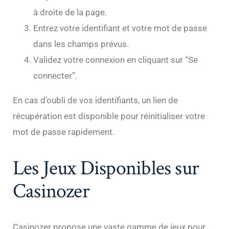
à droite de la page.
Entrez votre identifiant et votre mot de passe
dans les champs prévus.
Validez votre connexion en cliquant sur “Se
connecter”.
En cas d’oubli de vos identifiants, un lien de
récupération est disponible pour réinitialiser votre
mot de passe rapidement.
Les Jeux Disponibles sur
Casinozer
Casinozer propose une vaste gamme de jeux pour