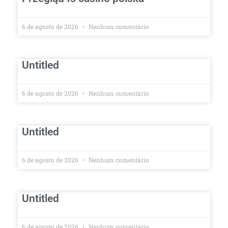
6 de agosto de 2026
Nenhum comentário
Untitled
6 de agosto de 2026
Nenhum comentário
Untitled
6 de agosto de 2026
Nenhum comentário
Untitled
6 de agosto de 2026
Nenhum comentário