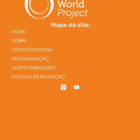
Mapa do site:
HOME
SOBRE
COMO FUNCIONA
PROGRAMAÇÃO
SUSTENTABILIDADE
POLÍTICA DE PROTEÇÃO