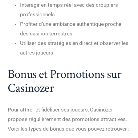
Interagir en temps réel avec des croupiers
professionnels.
Profiter d’une ambiance authentique proche
des casinos terrestres.
Utiliser des stratégies en direct et observer les
autres joueurs.
Bonus et Promotions sur
Casinozer
Pour attirer et fidéliser ses joueurs, Casinozer
propose régulièrement des promotions attractives.
Voici les types de bonus que vous pouvez retrouver :