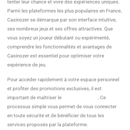
tenter leur chance et vivre des expériences uniques.
Parmi les plateformes les plus populaires en France,
Casinozer se démarque par son interface intuitive,
ses nombreux jeux et ses offres attractives. Que
vous soyez un joueur débutant ou expérimenté,
comprendre les fonctionnalités et avantages de
Casinozer est essentiel pour optimiser votre
expérience de jeu.
Pour accéder rapidement à votre espace personnel
et profiter des promotions exclusives, il est
important de maîtriser le
Casinozer Login
. Ce
processus simple vous permet de vous connecter
en toute sécurité et de bénéficier de tous les
services proposés par la plateforme.