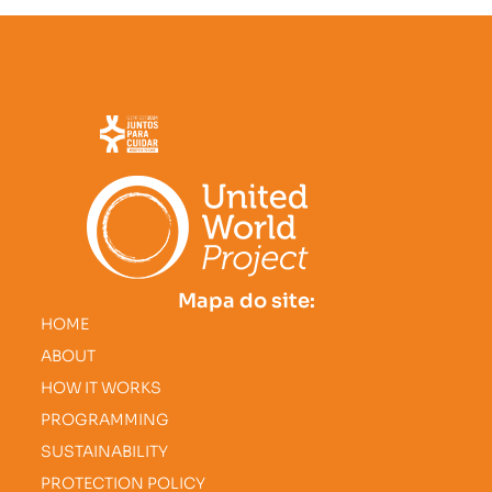
Mapa do site:
HOME
ABOUT
HOW IT WORKS
PROGRAMMING
SUSTAINABILITY
PROTECTION POLICY