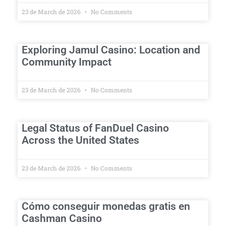
23 de March de 2026
No Comments
Exploring Jamul Casino: Location and
Community Impact
23 de March de 2026
No Comments
Legal Status of FanDuel Casino
Across the United States
23 de March de 2026
No Comments
Cómo conseguir monedas gratis en
Cashman Casino