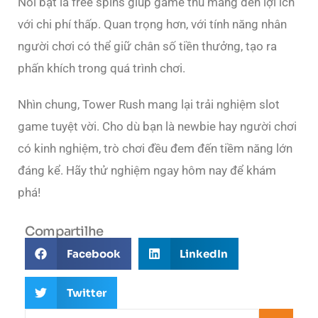
Nổi bật là free spins giúp game thủ mang đến lợi ích
với chi phí thấp. Quan trọng hơn, với tính năng nhân
người chơi có thể giữ chân số tiền thưởng, tạo ra
phấn khích trong quá trình chơi.
Nhìn chung, Tower Rush mang lại trải nghiệm slot
game tuyệt vời. Cho dù bạn là newbie hay người chơi
có kinh nghiệm, trò chơi đều đem đến tiềm năng lớn
đáng kể. Hãy thử nghiệm ngay hôm nay để khám
phá!
Compartilhe
Facebook
LinkedIn
Twitter