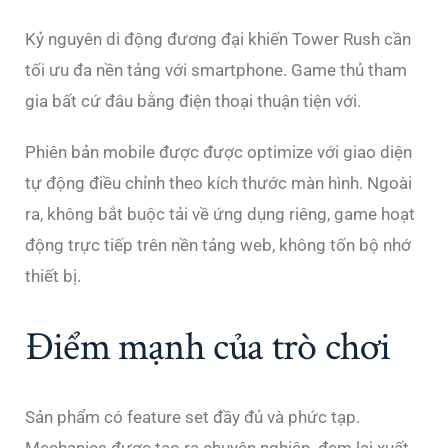
Kỷ nguyên di động đương đại khiến Tower Rush cần
tối ưu đa nền tảng với smartphone. Game thủ tham
gia bất cứ đâu bằng điện thoại thuận tiện với.
Phiên bản mobile được được optimize với giao diện
tự động điều chỉnh theo kích thước màn hình. Ngoài
ra, không bắt buộc tải về ứng dụng riêng, game hoạt
động trực tiếp trên nền tảng web, không tốn bộ nhớ
thiết bị.
Điểm mạnh của trò chơi
Sản phẩm có feature set đầy đủ và phức tạp.
Mechanics được tạo ra chuyên nghiệp, đem lại xuất