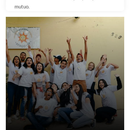
mutuo.