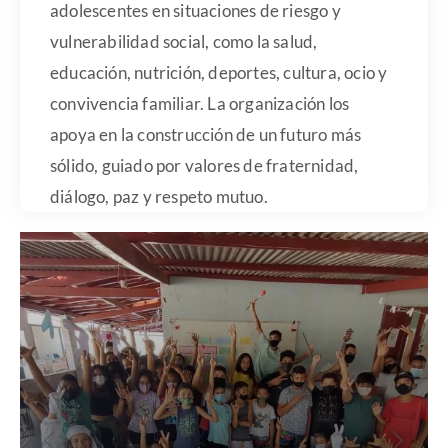
adolescentes en situaciones de riesgo y
vulnerabilidad social, como la salud,
educación, nutrición, deportes, cultura, ocio y
convivencia familiar. La organización los
apoya en la construcción de un futuro más
sólido, guiado por valores de fraternidad,
diálogo, paz y respeto mutuo.