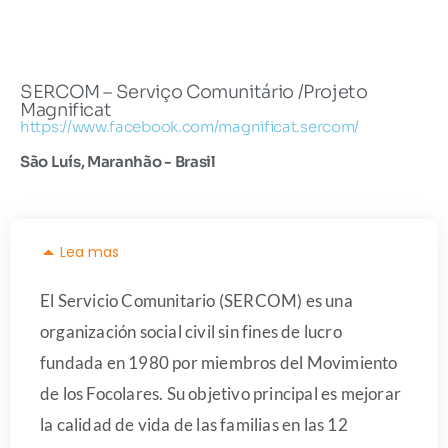
SERCOM – Serviço Comunitário /Projeto
Magnificat
https://www.facebook.com/magnificat.sercom/
São Luís, Maranhão - Brasil
Lea mas
El Servicio Comunitario (SERCOM) es una
organización social civil sin fines de lucro
fundada en 1980 por miembros del Movimiento
de los Focolares. Su objetivo principal es mejorar
la calidad de vida de las familias en las 12