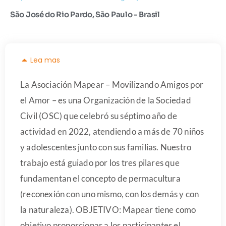
São José do Rio Pardo, São Paulo - Brasil
Lea mas
La Asociación Mapear – Movilizando Amigos por
el Amor – es una Organización de la Sociedad
Civil (OSC) que celebró su séptimo año de
actividad en 2022, atendiendo a más de 70 niños
y adolescentes junto con sus familias. Nuestro
trabajo está guiado por los tres pilares que
fundamentan el concepto de permacultura
(reconexión con uno mismo, con los demás y con
la naturaleza). OBJETIVO: Mapear tiene como
objetivo proporcionar a los participantes el