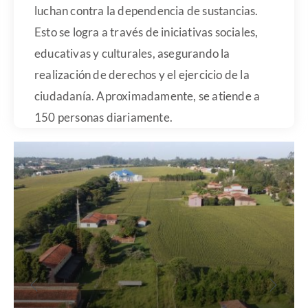
luchan contra la dependencia de sustancias.
Esto se logra a través de iniciativas sociales,
educativas y culturales, asegurando la
realización de derechos y el ejercicio de la
ciudadanía. Aproximadamente, se atiende a
150 personas diariamente.