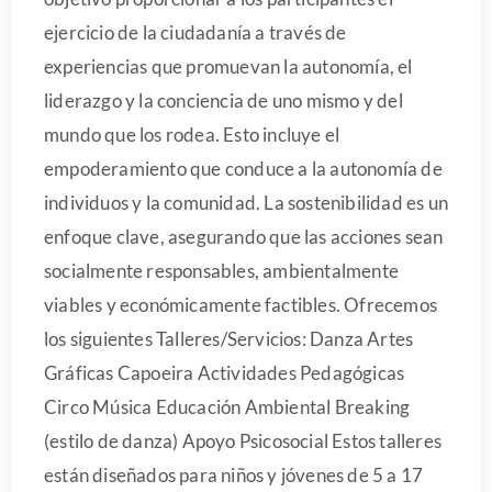
ejercicio de la ciudadanía a través de
experiencias que promuevan la autonomía, el
liderazgo y la conciencia de uno mismo y del
mundo que los rodea. Esto incluye el
empoderamiento que conduce a la autonomía de
individuos y la comunidad. La sostenibilidad es un
enfoque clave, asegurando que las acciones sean
socialmente responsables, ambientalmente
viables y económicamente factibles. Ofrecemos
los siguientes Talleres/Servicios: Danza Artes
Gráficas Capoeira Actividades Pedagógicas
Circo Música Educación Ambiental Breaking
(estilo de danza) Apoyo Psicosocial Estos talleres
están diseñados para niños y jóvenes de 5 a 17