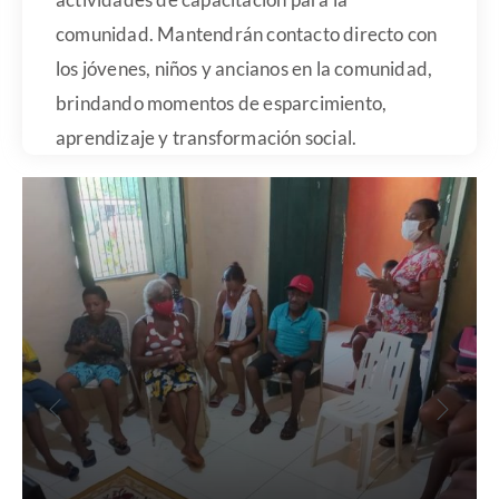
comunidad. Mantendrán contacto directo con
los jóvenes, niños y ancianos en la comunidad,
brindando momentos de esparcimiento,
aprendizaje y transformación social.