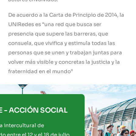
De acuerdo a la Carta de Principio de 2014, la
UNIRedes es “una red que busca ser
presencia que supere las barreras, que
consuela, que vivifica y estimula todas las
personas que se unen y trabajan juntas para
volver más visible y concretas la justicia y la
fraternidad en el mundo”
SE - ACCIÓN SOCIAL
a intercultural de
o entre el 12 y el 18 de julio