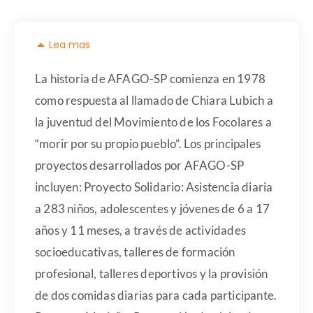
Lea mas
La historia de AFAGO-SP comienza en 1978
como respuesta al llamado de Chiara Lubich a
la juventud del Movimiento de los Focolares a
“morir por su propio pueblo”. Los principales
proyectos desarrollados por AFAGO-SP
incluyen: Proyecto Solidario: Asistencia diaria
a 283 niños, adolescentes y jóvenes de 6 a 17
años y 11 meses, a través de actividades
socioeducativas, talleres de formación
profesional, talleres deportivos y la provisión
de dos comidas diarias para cada participante.