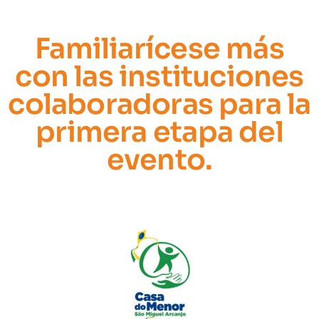
Familiarícese más
con las instituciones
colaboradoras para la
primera etapa del
evento.