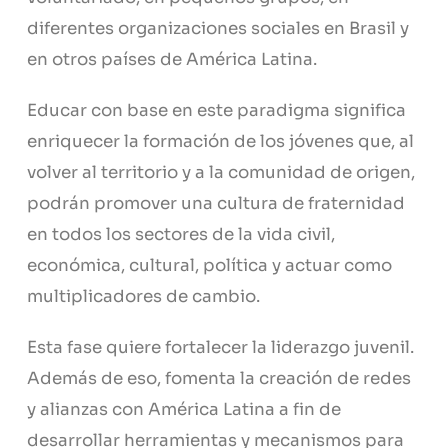
diferentes organizaciones sociales en Brasil y
en otros países de América Latina.
Educar con base en este paradigma significa
enriquecer la formación de los jóvenes que, al
volver al territorio y a la comunidad de origen,
podrán promover una cultura de fraternidad
en todos los sectores de la vida civil,
económica, cultural, política y actuar como
multiplicadores de cambio.
Esta fase quiere fortalecer la liderazgo juvenil.
Además de eso, fomenta la creación de redes
y alianzas con América Latina a fin de
desarrollar herramientas y mecanismos para