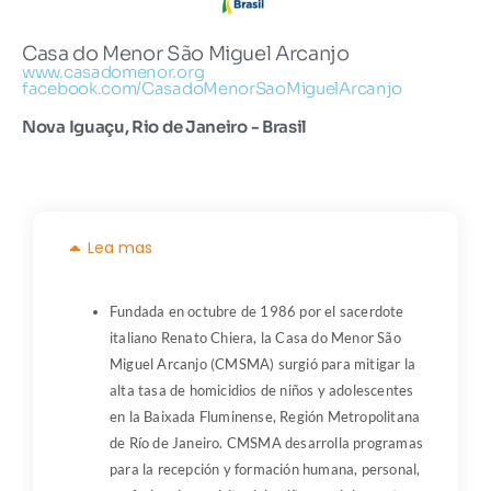
Casa do Menor São Miguel Arcanjo
www.casadomenor.org
facebook.com/CasadoMenorSaoMiguelArcanjo
Nova Iguaçu, Rio de Janeiro - Brasil
Lea mas
Fundada en octubre de 1986 por el sacerdote
italiano Renato Chiera, la Casa do Menor São
Miguel Arcanjo (CMSMA) surgió para mitigar la
alta tasa de homicidios de niños y adolescentes
en la Baixada Fluminense, Región Metropolitana
de Río de Janeiro. CMSMA desarrolla programas
para la recepción y formación humana, personal,