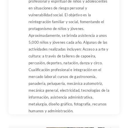
profesional y espiritual de niños y adolescentes
en situaciones de riesgo personal y
vulnerabilidad social. El objetivo es la
reintegración familiar y social, fomentando el
protagonismo de niños y jóvenes.
Aproximadamente, se brinda asistencia a unos
5,000 niños y jóvenes cada año. Algunas de las
actividades realizadas incluyen: Acceso a arte y
cultura: a través de talleres de capoeira,
percusión, deportes, natación, danza y circo.
Cualificación profesional e integración en el
mercado laboral: cursos de gastronomía,
panadería, peluquería, mecánica automotriz,
mecánica general, electricidad, tecnologías de la
información, asistencia administrativa,
metalurgia, diseño gráfico, fotografía, recursos
humanos y administración.