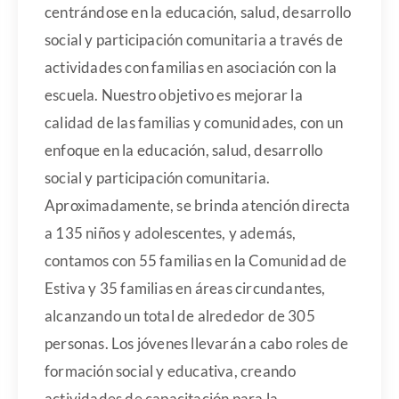
centrándose en la educación, salud, desarrollo
social y participación comunitaria a través de
actividades con familias en asociación con la
escuela. Nuestro objetivo es mejorar la
calidad de las familias y comunidades, con un
enfoque en la educación, salud, desarrollo
social y participación comunitaria.
Aproximadamente, se brinda atención directa
a 135 niños y adolescentes, y además,
contamos con 55 familias en la Comunidad de
Estiva y 35 familias en áreas circundantes,
alcanzando un total de alrededor de 305
personas. Los jóvenes llevarán a cabo roles de
formación social y educativa, creando
actividades de capacitación para la