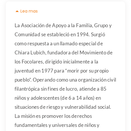
Lea mas
La Asociación de Apoyo a la Familia, Grupo y
Comunidad se estableció en 1994. Surgió
como respuesta a un llamado especial de
Chiara Lubich, fundadora del Movimiento de
los Focolares, dirigido inicialmente a la
juventud en 1977 para “morir por su propio
pueblo”. Operando como una organización civil
filantrópica sin fines de lucro, atiende a 85
niños y adolescentes (de 6 a 14 años) en
situaciones de riesgo y vulnerabilidad social.
La misión es promover los derechos
fundamentales y universales de niños y