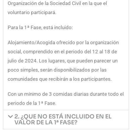
Organización de la Sociedad Civil en la que el
voluntario participará.
Para la 1ª Fase, está incluido:
Alojamiento/Acogida ofrecido por la organización
social, comprendido en el periodo del 12 al 18 de
julio de 2024. Los lugares, que pueden parecer un
poco simples, serán disponibilizados por las
comunidades que recibirán a los participantes.
Con un mínimo de 3 comidas diarias durante todo el
periodo de la 1ª Fase.
2. ¿QUE NO ESTÁ INCLUIDO EN EL
VALOR DE LA 1ª FASE?