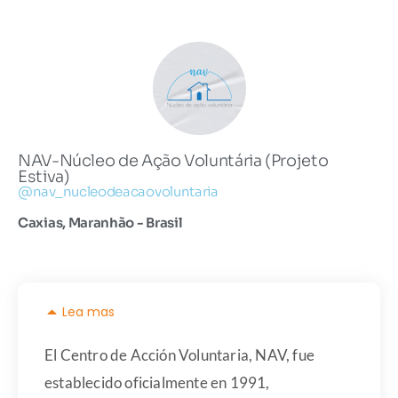
NAV-Núcleo de Ação Voluntária (Projeto
Estiva)
@nav_nucleodeacaovoluntaria
Caxias, Maranhão - Brasil
Lea mas
El Centro de Acción Voluntaria, NAV, fue
establecido oficialmente en 1991,