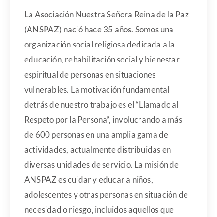
La Asociación Nuestra Señora Reina de la Paz
(ANSPAZ) nació hace 35 años. Somos una
organización social religiosa dedicada a la
educación, rehabilitación social y bienestar
espiritual de personas en situaciones
vulnerables. La motivación fundamental
detrás de nuestro trabajo es el “Llamado al
Respeto por la Persona”, involucrando a más
de 600 personas en una amplia gama de
actividades, actualmente distribuidas en
diversas unidades de servicio. La misión de
ANSPAZ es cuidar y educar a niños,
adolescentes y otras personas en situación de
necesidad o riesgo, incluidos aquellos que