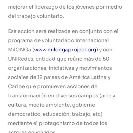
mejorar el liderazgo de los jóvenes por medio
del trabajo voluntario.
Esa acción será realizada en conjunto con el
programa de voluntariado internacional
MilONGa (
www.milongaproject.org
) y con
UNIRedes, entidad que reúne más de 50
organizaciones, iniciativas y movimientos
sociales de 12 países de América Latina y
Caribe que promueven acciones de
transformación en diversos campos (arte y
cultura, medio ambiente, gobierno
democratico, educación, trabajo, etc)
mediante el protagonismo de todos los
actores envolvidos.