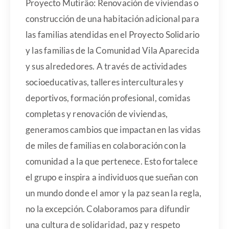
Proyecto Mutirão: Renovación de viviendas o
construcción de una habitación adicional para
las familias atendidas en el Proyecto Solidario
y las familias de la Comunidad Vila Aparecida
y sus alrededores. A través de actividades
socioeducativas, talleres interculturales y
deportivos, formación profesional, comidas
completas y renovación de viviendas,
generamos cambios que impactan en las vidas
de miles de familias en colaboración con la
comunidad a la que pertenece. Esto fortalece
el grupo e inspira a individuos que sueñan con
un mundo donde el amor y la paz sean la regla,
no la excepción. Colaboramos para difundir
una cultura de solidaridad, paz y respeto