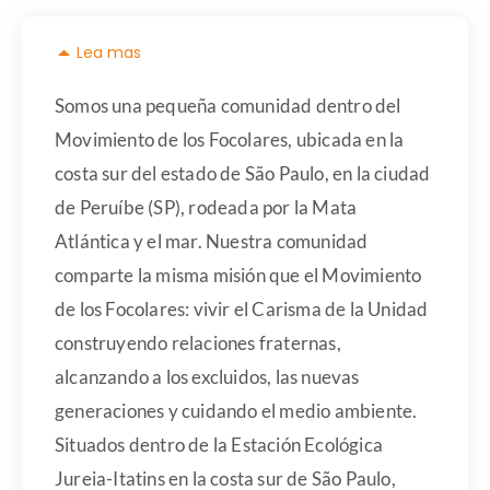
Lea mas
Somos una pequeña comunidad dentro del
Movimiento de los Focolares, ubicada en la
costa sur del estado de São Paulo, en la ciudad
de Peruíbe (SP), rodeada por la Mata
Atlántica y el mar. Nuestra comunidad
comparte la misma misión que el Movimiento
de los Focolares: vivir el Carisma de la Unidad
construyendo relaciones fraternas,
alcanzando a los excluidos, las nuevas
generaciones y cuidando el medio ambiente.
Situados dentro de la Estación Ecológica
Jureia-Itatins en la costa sur de São Paulo,