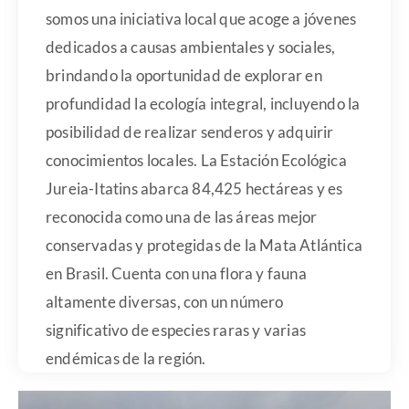
somos una iniciativa local que acoge a jóvenes
dedicados a causas ambientales y sociales,
brindando la oportunidad de explorar en
profundidad la ecología integral, incluyendo la
posibilidad de realizar senderos y adquirir
conocimientos locales. La Estación Ecológica
Jureia-Itatins abarca 84,425 hectáreas y es
reconocida como una de las áreas mejor
conservadas y protegidas de la Mata Atlántica
en Brasil. Cuenta con una flora y fauna
altamente diversas, con un número
significativo de especies raras y varias
endémicas de la región.