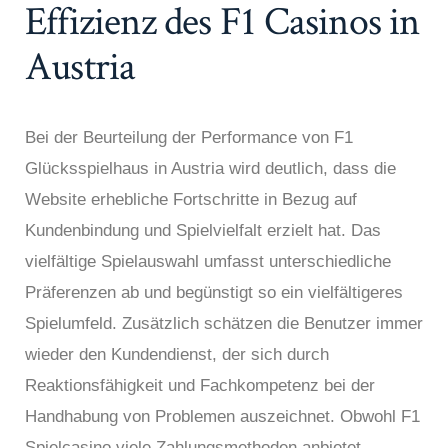
Effizienz des F1 Casinos in
Austria
Bei der Beurteilung der Performance von F1
Glücksspielhaus in Austria wird deutlich, dass die
Website erhebliche Fortschritte in Bezug auf
Kundenbindung und Spielvielfalt erzielt hat. Das
vielfältige Spielauswahl umfasst unterschiedliche
Präferenzen ab und begünstigt so ein vielfältigeres
Spielumfeld. Zusätzlich schätzen die Benutzer immer
wieder den Kundendienst, der sich durch
Reaktionsfähigkeit und Fachkompetenz bei der
Handhabung von Problemen auszeichnet. Obwohl F1
Spielcasino viele Zahlungsmethoden anbietet,