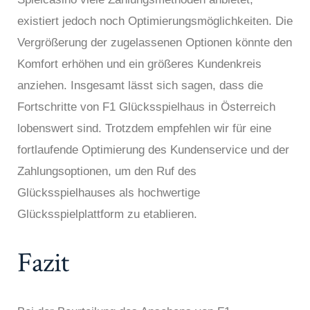
existiert jedoch noch Optimierungsmöglichkeiten. Die
Vergrößerung der zugelassenen Optionen könnte den
Komfort erhöhen und ein größeres Kundenkreis
anziehen. Insgesamt lässt sich sagen, dass die
Fortschritte von F1 Glücksspielhaus in Österreich
lobenswert sind. Trotzdem empfehlen wir für eine
fortlaufende Optimierung des Kundenservice und der
Zahlungsoptionen, um den Ruf des
Glücksspielhauses als hochwertige
Glücksspielplattform zu etablieren.
Fazit