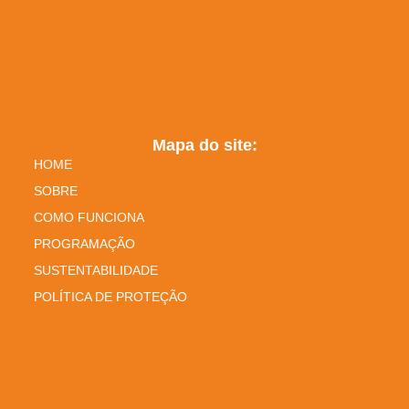
Mapa do site:
HOME
SOBRE
COMO FUNCIONA
PROGRAMAÇÃO
SUSTENTABILIDADE
POLÍTICA DE PROTEÇÃO