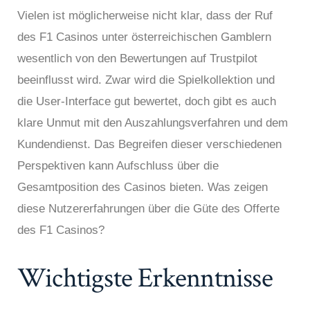
Vielen ist möglicherweise nicht klar, dass der Ruf
des F1 Casinos unter österreichischen Gamblern
wesentlich von den Bewertungen auf Trustpilot
beeinflusst wird. Zwar wird die Spielkollektion und
die User-Interface gut bewertet, doch gibt es auch
klare Unmut mit den Auszahlungsverfahren und dem
Kundendienst. Das Begreifen dieser verschiedenen
Perspektiven kann Aufschluss über die
Gesamtposition des Casinos bieten. Was zeigen
diese Nutzererfahrungen über die Güte des Offerte
des F1 Casinos?
Wichtigste Erkenntnisse