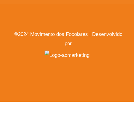
©2024 Movimento dos Focolares | Desenvolvido
por