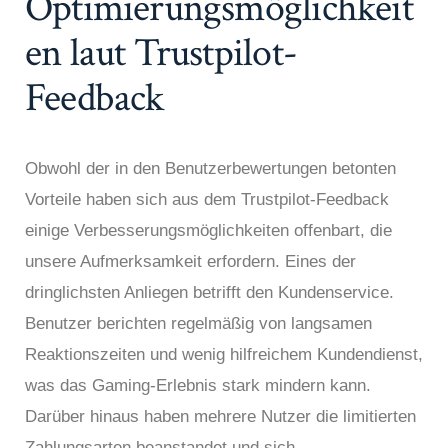
Optimierungsmöglichkeit
en laut Trustpilot-
Feedback
Obwohl der in den Benutzerbewertungen betonten
Vorteile haben sich aus dem Trustpilot-Feedback
einige Verbesserungsmöglichkeiten offenbart, die
unsere Aufmerksamkeit erfordern. Eines der
dringlichsten Anliegen betrifft den Kundenservice.
Benutzer berichten regelmäßig von langsamen
Reaktionszeiten und wenig hilfreichem Kundendienst,
was das Gaming-Erlebnis stark mindern kann.
Darüber hinaus haben mehrere Nutzer die limitierten
Zahlungsarten beanstandet und sich