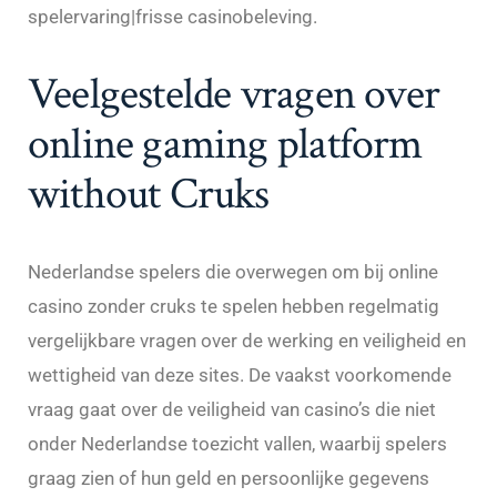
spelervaring|frisse casinobeleving.
Veelgestelde vragen over
online gaming platform
without Cruks
Nederlandse spelers die overwegen om bij online
casino zonder cruks te spelen hebben regelmatig
vergelijkbare vragen over de werking en veiligheid en
wettigheid van deze sites. De vaakst voorkomende
vraag gaat over de veiligheid van casino’s die niet
onder Nederlandse toezicht vallen, waarbij spelers
graag zien of hun geld en persoonlijke gegevens