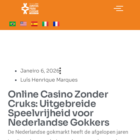
Janeiro 6, 2026
Luís Henrique Marques
Online Casino Zonder
Cruks: Uitgebreide
Speelvrijheid voor
Nederlandse Gokkers
De Nederlandse gokmarkt heeft de afgelopen jaren