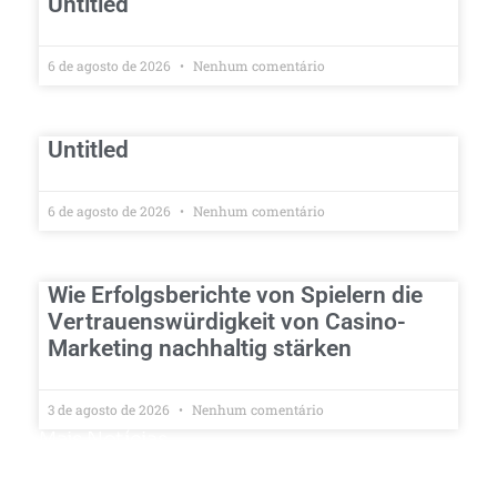
Untitled
6 de agosto de 2026
Nenhum comentário
Untitled
6 de agosto de 2026
Nenhum comentário
Wie Erfolgsberichte von Spielern die
Vertrauenswürdigkeit von Casino-
Marketing nachhaltig stärken
3 de agosto de 2026
Nenhum comentário
Mais Notícias