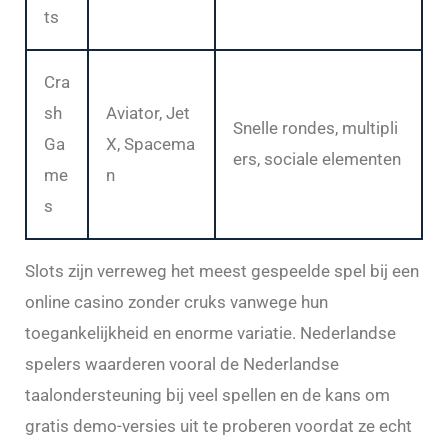
ts
Cra
sh
Aviator, Jet
Snelle rondes, multipli
Ga
X, Spacema
ers, sociale elementen
me
n
s
Slots zijn verreweg het meest gespeelde spel bij een
online casino zonder cruks vanwege hun
toegankelijkheid en enorme variatie. Nederlandse
spelers waarderen vooral de Nederlandse
taalondersteuning bij veel spellen en de kans om
gratis demo-versies uit te proberen voordat ze echt