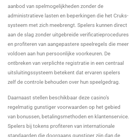
aanbod van spelmogelijkheden zonder de
administratieve lasten en beperkingen die het Cruks-
systeem met zich meebrengt. Spelers kunnen direct
aan de slag zonder uitgebreide verificatieprocedures
en profiteren van aangepastere speelregels die meer
voldoen aan hun persoonlijke voorkeuren. De
ontbreken van verplichte registratie in een centraal
uitsluitingssysteem betekent dat ervaren spelers
zelf de controle behouden over hun speelgedrag.
Daarnaast stellen beschikbaar deze casino’s
regelmatig gunstiger voorwaarden op het gebied
van bonussen, betalingsmethoden en klantenservice.
Spelers bij tokens profiteren van internationale
standaarden die doorgaans gunstiger zijn dan de