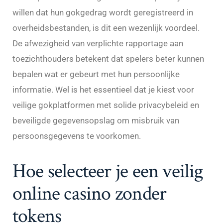
willen dat hun gokgedrag wordt geregistreerd in
overheidsbestanden, is dit een wezenlijk voordeel.
De afwezigheid van verplichte rapportage aan
toezichthouders betekent dat spelers beter kunnen
bepalen wat er gebeurt met hun persoonlijke
informatie. Wel is het essentieel dat je kiest voor
veilige gokplatformen met solide privacybeleid en
beveiligde gegevensopslag om misbruik van
persoonsgegevens te voorkomen.
Hoe selecteer je een veilig
online casino zonder
tokens