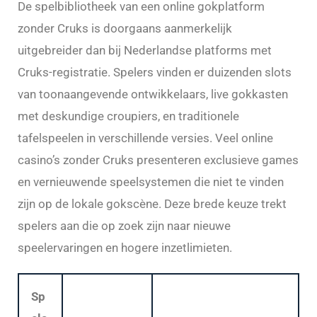
De spelbibliotheek van een online gokplatform
zonder Cruks is doorgaans aanmerkelijk
uitgebreider dan bij Nederlandse platforms met
Cruks-registratie. Spelers vinden er duizenden slots
van toonaangevende ontwikkelaars, live gokkasten
met deskundige croupiers, en traditionele
tafelspeelen in verschillende versies. Veel online
casino’s zonder Cruks presenteren exclusieve games
en vernieuwende speelsystemen die niet te vinden
zijn op de lokale gokscène. Deze brede keuze trekt
spelers aan die op zoek zijn naar nieuwe
speelervaringen en hogere inzetlimieten.
Sp