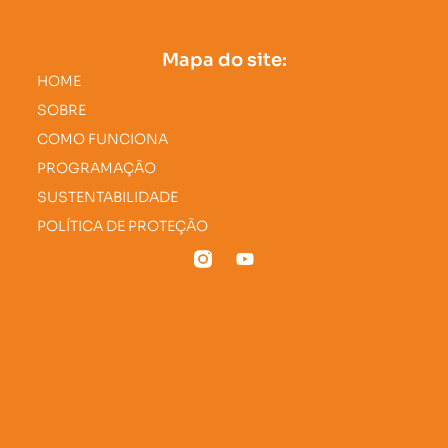
Mapa do site:
HOME
SOBRE
COMO FUNCIONA
PROGRAMAÇÃO
SUSTENTABILIDADE
POLÍTICA DE PROTEÇÃO