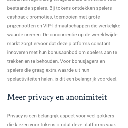
bestaande spelers. Bij tokens ontdekken spelers
cashback-promoties, toernooien met grote
prijzenpotten en VIP-lidmaatschappen die werkelijke
waarde creëren. De concurrentie op de wereldwijde
markt zorgt ervoor dat deze platforms constant
innoveren met hun bonusaanbod om spelers aan te
trekken en te behouden. Voor bonusjagers en
spelers die graag extra waarde uit hun
spelactiviteiten halen, is dit een belangrijk voordeel.
Meer privacy en anonimiteit
Privacy is een belangrijk aspect voor veel gokkers
die kiezen voor tokens omdat deze platforms vaak