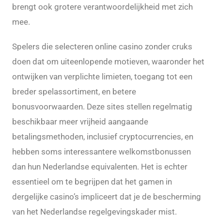
brengt ook grotere verantwoordelijkheid met zich
mee.
Spelers die selecteren online casino zonder cruks
doen dat om uiteenlopende motieven, waaronder het
ontwijken van verplichte limieten, toegang tot een
breder spelassortiment, en betere
bonusvoorwaarden. Deze sites stellen regelmatig
beschikbaar meer vrijheid aangaande
betalingsmethoden, inclusief cryptocurrencies, en
hebben soms interessantere welkomstbonussen
dan hun Nederlandse equivalenten. Het is echter
essentieel om te begrijpen dat het gamen in
dergelijke casino’s impliceert dat je de bescherming
van het Nederlandse regelgevingskader mist.