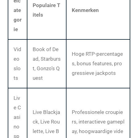
elc
Populaire T
ate
Kenmerken
itels
gor
ie
Vid
Book of De
Hoge RTP-percentage
eo
ad, Starburs
s, bonus features, pro
slo
t, Gonzo’s Q
gressieve jackpots
ts
uest
Liv
e C
Live Blackja
Professionele croupie
asi
ck, Live Rou
rs, interactieve gamepl
no
lette, Live B
ay, hoogwaardige vide
sp