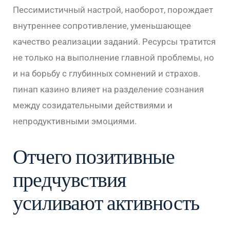
Пессимистичный настрой, наоборот, порождает
внутреннее сопротивление, уменьшающее
качество реализации заданий. Ресурсы тратится
не только на выполнение главной проблемы, но
и на борьбу с глубинных сомнений и страхов.
пинап казино влияет на разделение сознания
между созидательными действиями и
непродуктивными эмоциями.
Отчего позитивные
предчувствия
усиливают активность