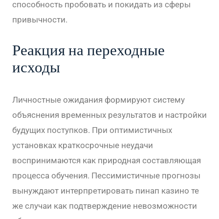
способность пробовать и покидать из сферы
привычности.
Реакция на переходные
исходы
Личностные ожидания формируют систему
объяснения временных результатов и настройки
будущих поступков. При оптимистичных
установках краткосрочные неудачи
воспринимаются как природная составляющая
процесса обучения. Пессимистичные прогнозы
вынуждают интерпретировать пинап казино те
же случаи как подтверждение невозможности