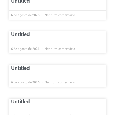
Untitled
6 de agosto de 2026
Nenhum comentário
Untitled
6 de agosto de 2026
Nenhum comentário
Untitled
6 de agosto de 2026
Nenhum comentário
Untitled