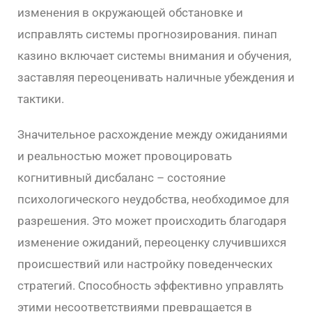
изменения в окружающей обстановке и
исправлять системы прогнозирования. пинап
казино включает системы внимания и обучения,
заставляя переоценивать наличные убеждения и
тактики.
Значительное расхождение между ожиданиями
и реальностью может провоцировать
когнитивный дисбаланс – состояние
психологического неудобства, необходимое для
разрешения. Это может происходить благодаря
изменение ожиданий, переоценку случившихся
происшествий или настройку поведенческих
стратегий. Способность эффективно управлять
этими несоответствиями превращается в