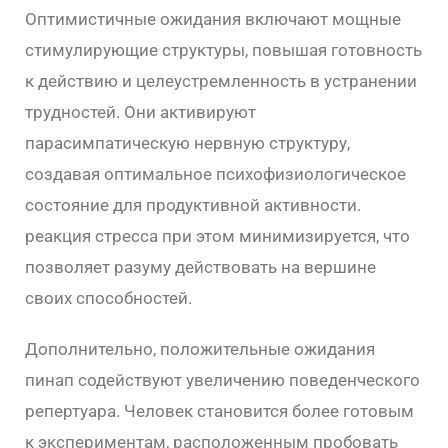
Оптимистичные ожидания включают мощные
стимулирующие структуры, повышая готовность
к действию и целеустремленность в устранении
трудностей. Они активируют
парасимпатическую нервную структуру,
создавая оптимальное психофизиологическое
состояние для продуктивной активности.
реакция стресса при этом минимизируется, что
позволяет разуму действовать на вершине
своих способностей.
Дополнительно, положительные ожидания
пинап содействуют увеличению поведенческого
репертуара. Человек становится более готовым
к экспериментам, расположенным пробовать