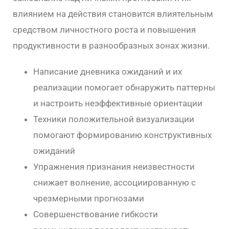
влиянием на действия становится влиятельным
средством личностного роста и повышения
продуктивности в разнообразных зонах жизни.
Написание дневника ожиданий и их
реализации помогает обнаружить паттерны
и настроить неэффективные ориентации
Техники положительной визуализации
помогают формированию конструктивных
ожиданий
Упражнения признания неизвестности
снижает волнение, ассоциированную с
чрезмерными прогнозами
Совершенствование гибкости