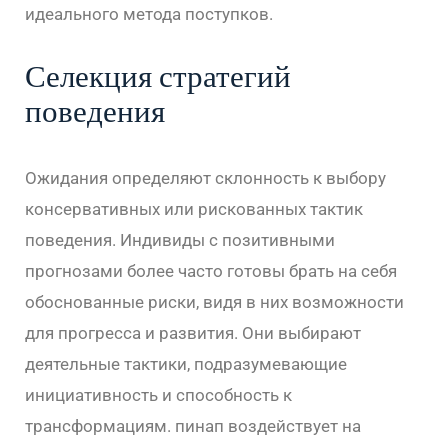
идеального метода поступков.
Селекция стратегий
поведения
Ожидания определяют склонность к выбору
консервативных или рискованных тактик
поведения. Индивиды с позитивными
прогнозами более часто готовы брать на себя
обоснованные риски, видя в них возможности
для прогресса и развития. Они выбирают
деятельные тактики, подразумевающие
инициативность и способность к
трансформациям. пинап воздействует на