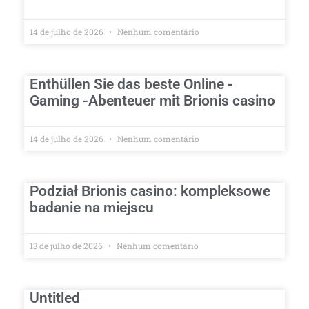
14 de julho de 2026
Nenhum comentário
Enthüllen Sie das beste Online -
Gaming -Abenteuer mit Brionis casino
14 de julho de 2026
Nenhum comentário
Podział Brionis casino: kompleksowe
badanie na miejscu
13 de julho de 2026
Nenhum comentário
Untitled