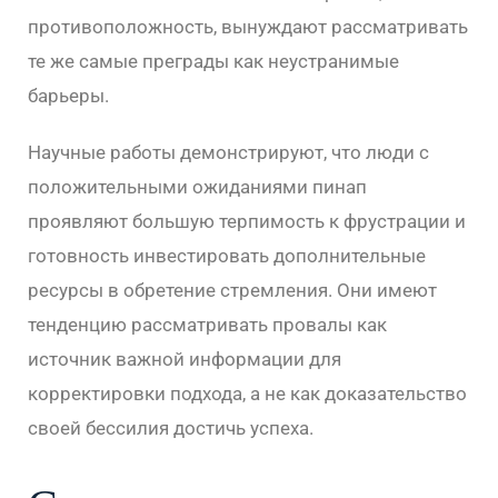
противоположность, вынуждают рассматривать
те же самые преграды как неустранимые
барьеры.
Научные работы демонстрируют, что люди с
положительными ожиданиями пинап
проявляют большую терпимость к фрустрации и
готовность инвестировать дополнительные
ресурсы в обретение стремления. Они имеют
тенденцию рассматривать провалы как
источник важной информации для
корректировки подхода, а не как доказательство
своей бессилия достичь успеха.