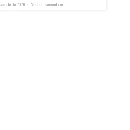
 agosto de 2026
Nenhum comentário
 Notícias