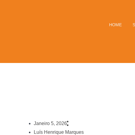
HOME
Janeiro 5, 2026
Luís Henrique Marques