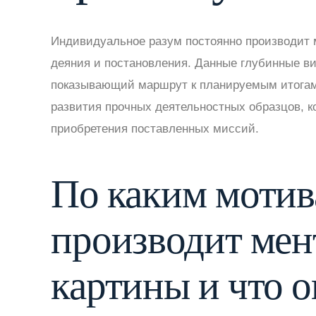
Индивидуальное разум постоянно производит 
деяния и постановления. Данные глубинные в
показывающий маршрут к планируемым итога
развития прочных деятельностных образцов, к
приобретения поставленных миссий.
По каким мотив
производит мен
картины и что 