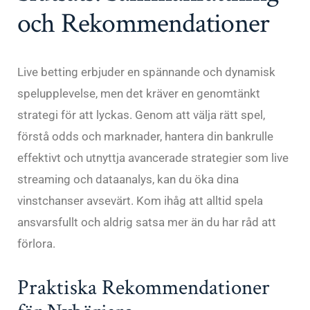
och Rekommendationer
Live betting erbjuder en spännande och dynamisk
spelupplevelse, men det kräver en genomtänkt
strategi för att lyckas. Genom att välja rätt spel,
förstå odds och marknader, hantera din bankrulle
effektivt och utnyttja avancerade strategier som live
streaming och dataanalys, kan du öka dina
vinstchanser avsevärt. Kom ihåg att alltid spela
ansvarsfullt och aldrig satsa mer än du har råd att
förlora.
Praktiska Rekommendationer