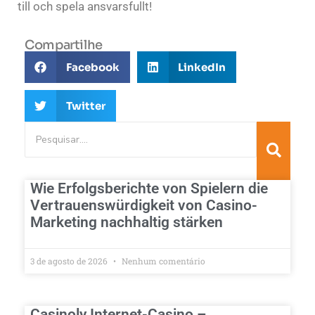
till och spela ansvarsfullt!
Compartilhe
Facebook
LinkedIn
Twitter
Wie Erfolgsberichte von Spielern die
Vertrauenswürdigkeit von Casino-
Marketing nachhaltig stärken
3 de agosto de 2026
Nenhum comentário
Casinoly Internet-Casino –