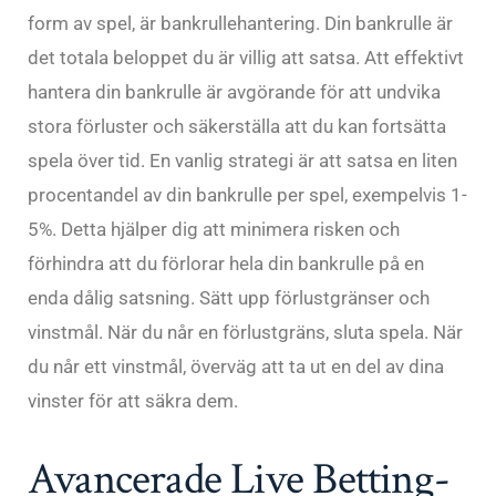
form av spel, är bankrullehantering. Din bankrulle är
det totala beloppet du är villig att satsa. Att effektivt
hantera din bankrulle är avgörande för att undvika
stora förluster och säkerställa att du kan fortsätta
spela över tid. En vanlig strategi är att satsa en liten
procentandel av din bankrulle per spel, exempelvis 1-
5%. Detta hjälper dig att minimera risken och
förhindra att du förlorar hela din bankrulle på en
enda dålig satsning. Sätt upp förlustgränser och
vinstmål. När du når en förlustgräns, sluta spela. När
du når ett vinstmål, överväg att ta ut en del av dina
vinster för att säkra dem.
Avancerade Live Betting-