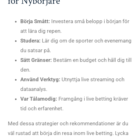
för Nybörjare
Börja Smått:
Investera små belopp i början för
att lära dig repen.
Studera:
Lär dig om de sporter och evenemang
du satsar på.
Sätt Gränser:
Bestäm en budget och håll dig till
den.
Använd Verktyg:
Utnyttja live streaming och
dataanalys.
Var Tålamodig:
Framgång i live betting kräver
tid och erfarenhet.
Med dessa strategier och rekommendationer är du
väl rustad att börja din resa inom live betting. Lycka