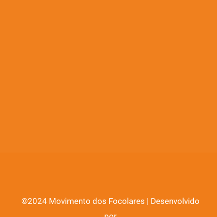
©2024 Movimento dos Focolares | Desenvolvido
por