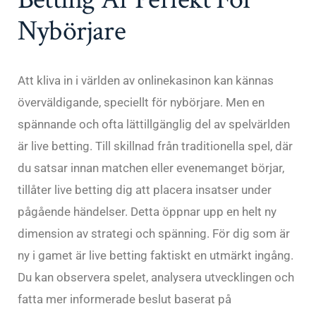
Nybörjare
Att kliva in i världen av onlinekasinon kan kännas
överväldigande, speciellt för nybörjare. Men en
spännande och ofta lättillgänglig del av spelvärlden
är live betting. Till skillnad från traditionella spel, där
du satsar innan matchen eller evenemanget börjar,
tillåter live betting dig att placera insatser under
pågående händelser. Detta öppnar upp en helt ny
dimension av strategi och spänning. För dig som är
ny i gamet är live betting faktiskt en utmärkt ingång.
Du kan observera spelet, analysera utvecklingen och
fatta mer informerade beslut baserat på