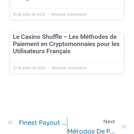
30 de julho de 2026
Nenhum comentário
Le Casino Shuffle – Les Méthodes de
Paiement en Cryptomonnaies pour les
Utilisateurs Français
27 de julho de 2026
Nenhum comentário
Mais Notícias
Next
Finest Payout Gambling Enterprises 2026: Higher Paying Inside Southern Area Africa
Métodos De Pago Onlyspins Tratar En La Plataforma Formal