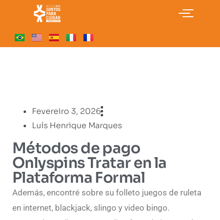
Fevereiro 3, 2026
Luís Henrique Marques
Métodos de pago
Onlyspins Tratar en la
Plataforma Formal
Además, encontré sobre su folleto juegos de ruleta
en internet, blackjack, slingo y video bingo.