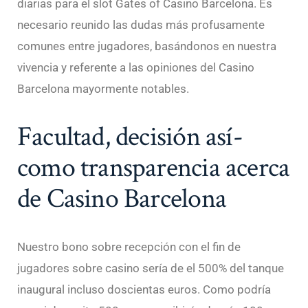
diarias para el slot Gates of Casino Barcelona. Es
necesario reunido las dudas más profusamente
comunes entre jugadores, basándonos en nuestra
vivencia y referente a las opiniones del Casino
Barcelona mayormente notables.
Facultad, decisión así­
como transparencia acerca
de Casino Barcelona
Nuestro bono sobre recepción con el fin de
jugadores sobre casino serí­a de el 500% del tanque
inaugural incluso doscientas euros. Como podrí­a