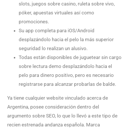
slots, juegos sobre casino, ruleta sobre vivo,
póker, apuestas virtuales así­ como
promociones.
Su app completa para iOS/Android
desplazándolo hacia el pelo la más superior
seguridad lo realizan un alusivo.
Todas están disponibles de juguetear sin cargo
sobre lectura demo desplazándolo hacia el
pelo para dinero positivo, pero es necesario
registrarse para alcanzar probarlas de balde.
Ya tiene cualquier website vinculado acerca de
Argentina, posee consideración dentro del
argumento sobre SEO, lo que lo llevó a este tipo de
recien estrenada andanza española. Marca