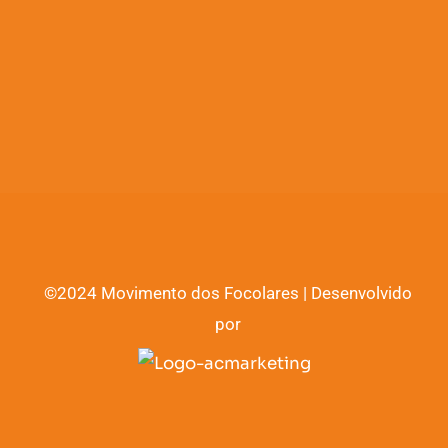
©2024 Movimento dos Focolares | Desenvolvido
por