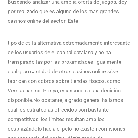
Buscando analizar una amplia oferta de juegos, doy
por realizado que es alguno de los más grandes
casinos online del sector.
Este
tipo de es la alternativa extremadamente interesante
de los usuarios de el capital catalana y no ha
transpirado las por las proximidades, igualmente
cual gran cantidad de otros casinos online sí se
fabrican con cobros sobre tiendas físicos, como
Versus casino. Por ya, esa nunca es una decisión
disponible.No obstante, a grado general hallamos
cual los estrategias ofrecidos son bastante
competitivos, los límites resultan amplios
desplazándolo hacia el pelo no existen comisiones