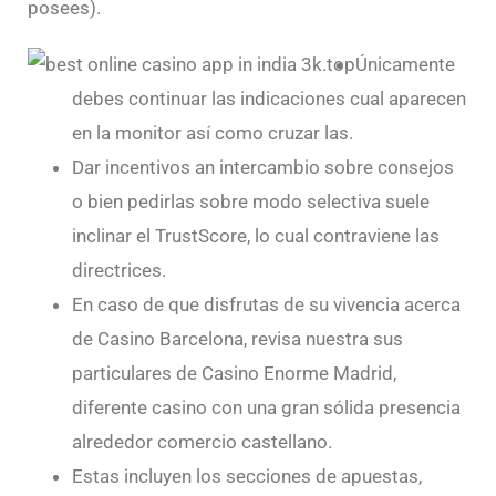
posees).
Únicamente
debes continuar las indicaciones cual aparecen
en la monitor así­ como cruzar las.
Dar incentivos an intercambio sobre consejos
o bien pedirlas sobre modo selectiva suele
inclinar el TrustScore, lo cual contraviene las
directrices.
En caso de que disfrutas de su vivencia acerca
de Casino Barcelona, revisa nuestra sus
particulares de Casino Enorme Madrid,
diferente casino con una gran sólida presencia
alrededor comercio castellano.
Estas incluyen los secciones de apuestas,