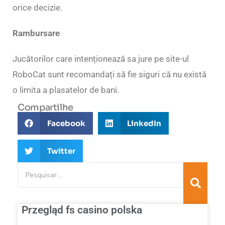
orice decizie.
Rambursare
Jucătorilor care intenționează sa jure pe site-ul
RoboCat sunt recomandați să fie siguri că nu există
o limita a plasatelor de bani.
Compartilhe
Facebook
LinkedIn
Twitter
Przegląd fs casino polska