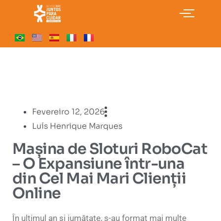
Fevereiro 12, 2026
Luís Henrique Marques
Mașina de Sloturi RoboCat
– O Expansiune într-una
din Cel Mai Mari Clienții
Online
În ultimul an și jumătate, s-au format mai multe