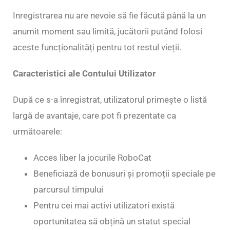
Inregistrarea nu are nevoie să fie făcută până la un
anumit moment sau limită, jucătorii putând folosi
aceste funcționalități pentru tot restul vieții.
Caracteristici ale Contului Utilizator
După ce s-a înregistrat, utilizatorul primește o listă
largă de avantaje, care pot fi prezentate ca
următoarele:
Acces liber la jocurile RoboCat
Beneficiază de bonusuri și promoții speciale pe
parcursul timpului
Pentru cei mai activi utilizatori există
oportunitatea să obțină un statut special