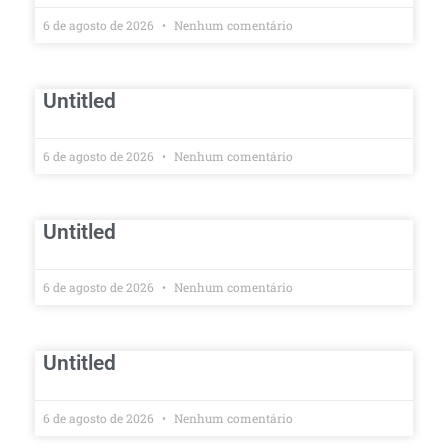
6 de agosto de 2026
Nenhum comentário
Untitled
6 de agosto de 2026
Nenhum comentário
Untitled
6 de agosto de 2026
Nenhum comentário
Untitled
6 de agosto de 2026
Nenhum comentário