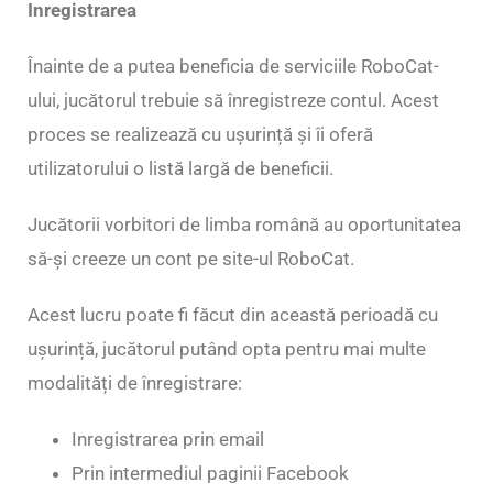
Inregistrarea
Înainte de a putea beneficia de serviciile RoboCat-
ului, jucătorul trebuie să înregistreze contul. Acest
proces se realizează cu ușurință și îi oferă
utilizatorului o listă largă de beneficii.
Jucătorii vorbitori de limba română au oportunitatea
să-și creeze un cont pe site-ul RoboCat.
Acest lucru poate fi făcut din această perioadă cu
ușurință, jucătorul putând opta pentru mai multe
modalități de înregistrare:
Inregistrarea prin email
Prin intermediul paginii Facebook