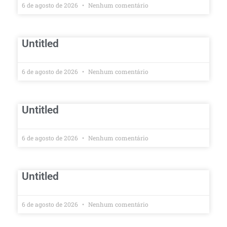
6 de agosto de 2026
Nenhum comentário
Untitled
6 de agosto de 2026
Nenhum comentário
Untitled
6 de agosto de 2026
Nenhum comentário
Untitled
6 de agosto de 2026
Nenhum comentário