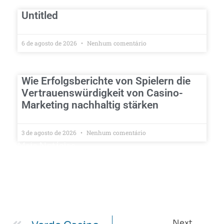
Untitled
6 de agosto de 2026
Nenhum comentário
Wie Erfolgsberichte von Spielern die
Vertrauenswürdigkeit von Casino-
Marketing nachhaltig stärken
3 de agosto de 2026
Nenhum comentário
Mais Notícias
Next