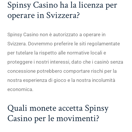
Spinsy Casino ha la licenza per
operare in Svizzera?
Spinsy Casino non è autorizzato a operare in
Svizzera. Dovremmo preferire le siti regolamentate
per tutelare la rispetto alle normative locali e
proteggere i nostri interessi, dato che i casinò senza
concessione potrebbero comportare rischi per la
nostra esperienza di gioco e la nostra incolumità
economica.
Quali monete accetta Spinsy
Casino per le movimenti?