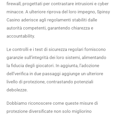
firewall, progettati per contrastare intrusioni e cyber
minacce. A ulteriore riprova del loro impegno, Spinsy
Casino aderisce agli regolamenti stabiliti dalle
autorità competenti, garantendo chiarezza e
accountability.
Le controlli e i test di sicurezza regolari forniscono
garanzie sull’integrità dei loro sistemi, alimentando
la fiducia degli giocatori. In aggiunta, l’adozione
dell’verifica in due passaggi aggiunge un ulteriore
livello di protezione, contrastando potenziali
debolezze.
Dobbiamo riconoscere come queste misure di
protezione diversificate non solo migliorino