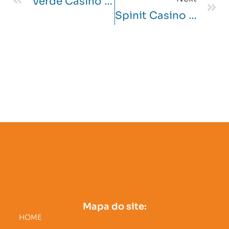
Verde Casino Dankt Im Rahmen Des Feiermonats Bei Den Österreichischen Spielern Mit Einer Besonderen Veranstaltung.
Spinit Casino – Every Victory Feels Significant In Australia
Mapa do site:
HOME