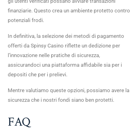
gli utenti verificati possano avviare transazioni
finanziarie. Questo crea un ambiente protetto contro
potenziali frodi.
In definitiva, la selezione dei metodi di pagamento
offerti da Spinsy Casino riflette un dedizione per
l’innovazione nelle pratiche di sicurezza,
assicurandoci una piattaforma affidabile sia per i
depositi che per i prelievi.
Mentre valutiamo queste opzioni, possiamo avere la
sicurezza che i nostri fondi siano ben protetti.
FAQ