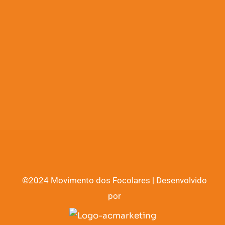
©2024 Movimento dos Focolares | Desenvolvido
por