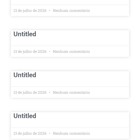
13 de julho de 2026
Nenhum comentário
Untitled
13 de julho de 2026
Nenhum comentário
Untitled
13 de julho de 2026
Nenhum comentário
Untitled
13 de julho de 2026
Nenhum comentário