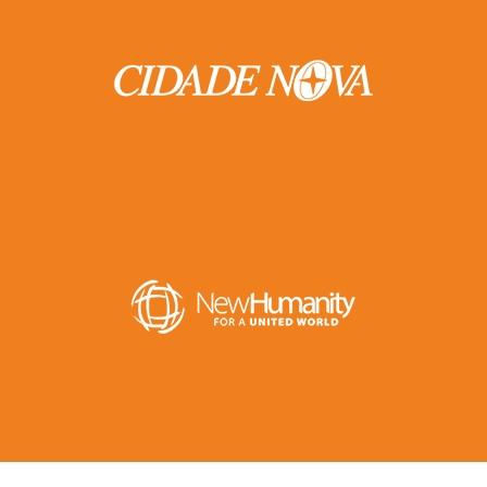
Mapa do site:
HOME
SOBRE
COMO FUNCIONA
PROGRAMAÇÃO
SUSTENTABILIDADE
POLÍTICA DE PROTEÇÃO