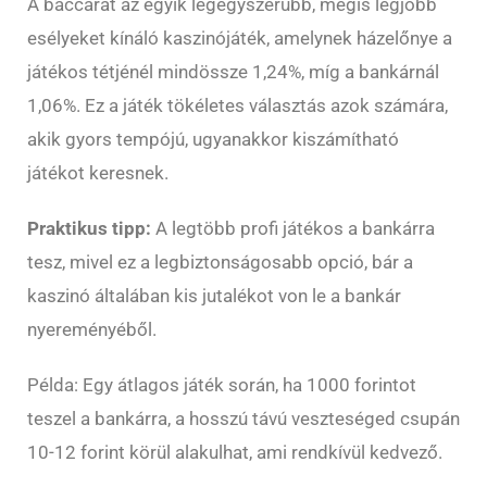
esélyeket kínáló kaszinójáték, amelynek házelőnye a
játékos tétjénél mindössze 1,24%, míg a bankárnál
1,06%. Ez a játék tökéletes választás azok számára,
akik gyors tempójú, ugyanakkor kiszámítható
játékot keresnek.
Praktikus tipp:
A legtöbb profi játékos a bankárra
tesz, mivel ez a legbiztonságosabb opció, bár a
kaszinó általában kis jutalékot von le a bankár
nyereményéből.
Példa: Egy átlagos játék során, ha 1000 forintot
teszel a bankárra, a hosszú távú veszteséged csupán
10-12 forint körül alakulhat, ami rendkívül kedvező.