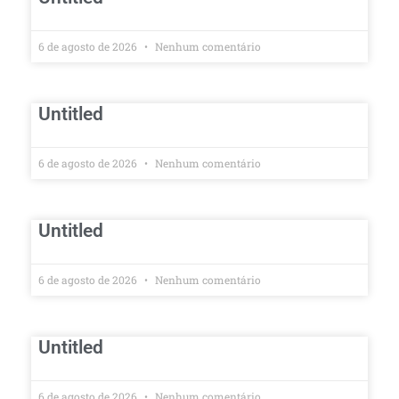
6 de agosto de 2026
Nenhum comentário
Untitled
6 de agosto de 2026
Nenhum comentário
Untitled
6 de agosto de 2026
Nenhum comentário
Untitled
6 de agosto de 2026
Nenhum comentário