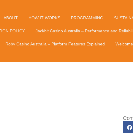
ABOUT
HOW IT WORKS
PROGRAMMING
SUSTAINA
ION POLICY
Jackbit Casino Australia – Performance and Reliabil
Roby Casino Australia – Platform Features Explained
Welcome
Comp