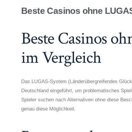
Beste Casinos ohne LUGAS
Beste Casinos o
im Vergleich
Das LUGAS-System (Länderübergreifendes Glücks
Deutschland eingeführt, um problematisches Spiel
Spieler suchen nach Alternativen ohne diese Bes
genau diese Möglichkeit.