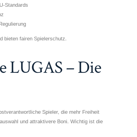
U-Standards
nz
Regulierung
 bieten fairen Spielerschutz.
hne LUGAS – Die
stverantwortliche Spieler, die mehr Freiheit
uswahl und attraktivere Boni. Wichtig ist die