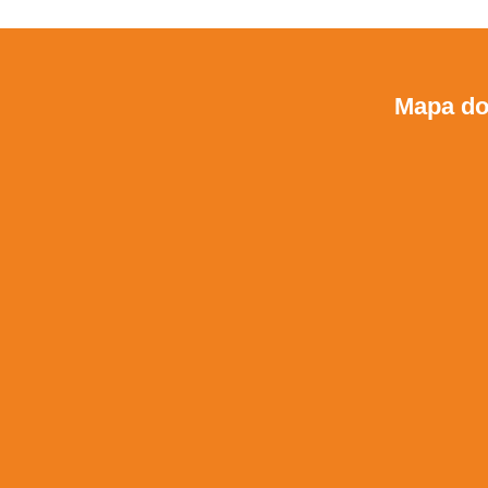
Mapa do 