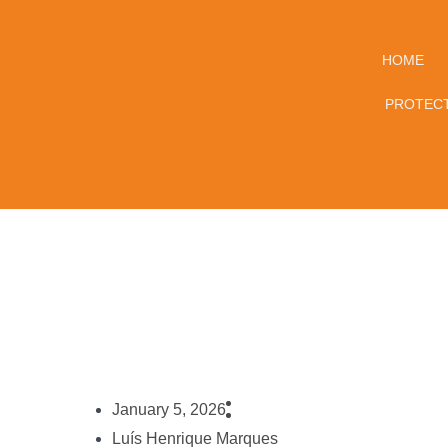
HOME
PROTECT
January 5, 2026
Luís Henrique Marques