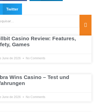
Twitter
llbit Casino Review: Features,
fety, Games
e June de 2026
No Comments
bra Wins Casino – Test und
fahrungen
e June de 2026
No Comments